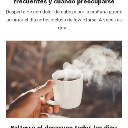
frecuentes y cuándo preocuparse
Despertarse con dolor de cabeza por la mañana puede
arruinar el día antes incluso de levantarse. A veces es
una …
Saltarse el desayuno todos los días: