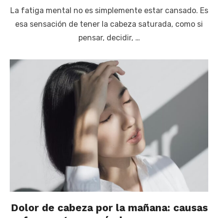
La fatiga mental no es simplemente estar cansado. Es
esa sensación de tener la cabeza saturada, como si
pensar, decidir, …
Dolor de cabeza por la mañana: causas