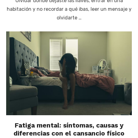
Olvidar dónde dejaste las llaves, entrar en una
habitación y no recordar a qué ibas, leer un mensaje y
olvidarte …
Fatiga mental: síntomas, causas y
diferencias con el cansancio físico