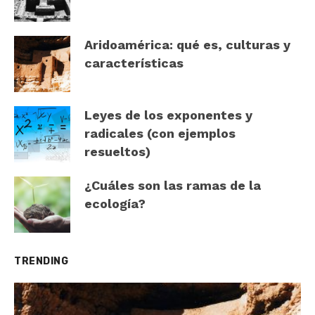
Aridoamérica: qué es, culturas y
características
Leyes de los exponentes y
radicales (con ejemplos
resueltos)
¿Cuáles son las ramas de la
ecología?
TRENDING