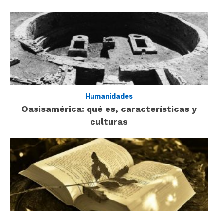
Humanidades
Oasisamérica: qué es, características y
culturas