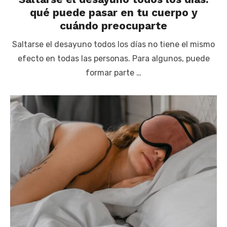
qué puede pasar en tu cuerpo y
cuándo preocuparte
Saltarse el desayuno todos los días no tiene el mismo
efecto en todas las personas. Para algunos, puede
formar parte …