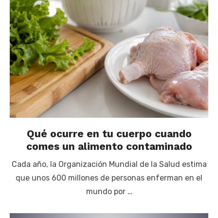
Qué ocurre en tu cuerpo cuando
comes un alimento contaminado
Cada año, la Organización Mundial de la Salud estima
que unos 600 millones de personas enferman en el
mundo por …