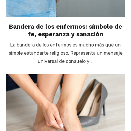
Bandera de los enfermos: símbolo de
fe, esperanza y sanación
La bandera de los enfermos es mucho más que un
simple estandarte religioso. Representa un mensaje
universal de consuelo y …