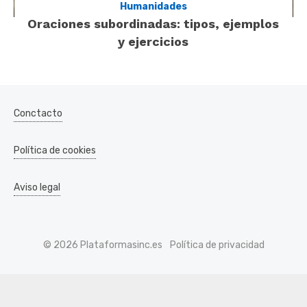
Humanidades
Oraciones subordinadas: tipos, ejemplos
y ejercicios
Conctacto
Política de cookies
Aviso legal
© 2026 Plataformasinc.es
Política de privacidad