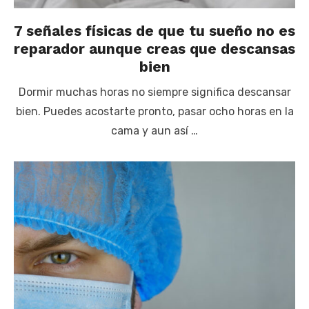
7 señales físicas de que tu sueño no es
reparador aunque creas que descansas
bien
Dormir muchas horas no siempre significa descansar
bien. Puedes acostarte pronto, pasar ocho horas en la
cama y aun así …