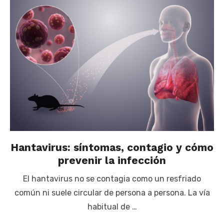
Hantavirus: síntomas, contagio y cómo
prevenir la infección
El hantavirus no se contagia como un resfriado
común ni suele circular de persona a persona. La vía
habitual de …