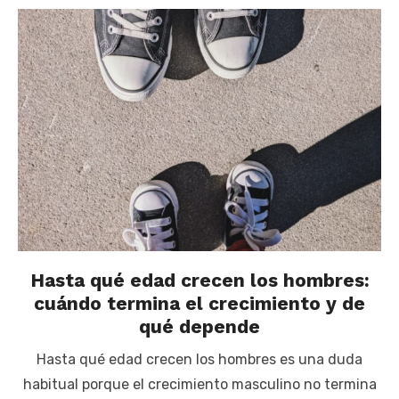
Hasta qué edad crecen los hombres:
cuándo termina el crecimiento y de
qué depende
Hasta qué edad crecen los hombres es una duda
habitual porque el crecimiento masculino no termina