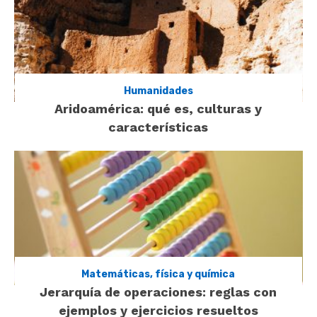
Humanidades
Aridoamérica: qué es, culturas y
características
Matemáticas, física y química
Jerarquía de operaciones: reglas con
ejemplos y ejercicios resueltos