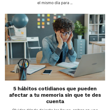
el mismo día para …
5 hábitos cotidianos que pueden
afectar a tu memoria sin que te des
cuenta