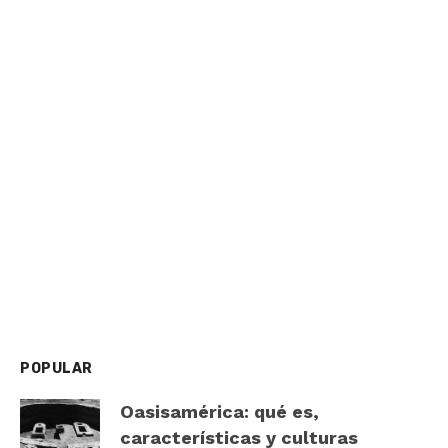
POPULAR
Oasisamérica: qué es,
características y culturas