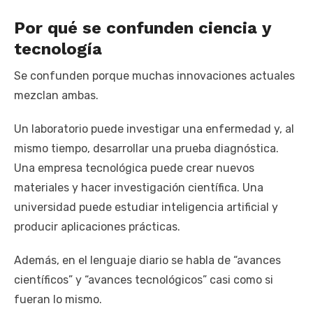
Por qué se confunden ciencia y
tecnología
Se confunden porque muchas innovaciones actuales
mezclan ambas.
Un laboratorio puede investigar una enfermedad y, al
mismo tiempo, desarrollar una prueba diagnóstica.
Una empresa tecnológica puede crear nuevos
materiales y hacer investigación científica. Una
universidad puede estudiar inteligencia artificial y
producir aplicaciones prácticas.
Además, en el lenguaje diario se habla de “avances
científicos” y “avances tecnológicos” casi como si
fueran lo mismo.