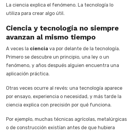
La ciencia explica el fenómeno. La tecnología lo
utiliza para crear algo útil.
Ciencia y tecnología no siempre
avanzan al mismo tiempo
A veces la
ciencia
va por delante de la tecnología.
Primero se descubre un principio, una ley o un
fenómeno, y años después alguien encuentra una
aplicación práctica.
Otras veces ocurre al revés: una tecnología aparece
por ensayo, experiencia o necesidad, y más tarde la
ciencia explica con precisión por qué funciona.
Por ejemplo, muchas técnicas agrícolas, metalúrgicas
o de construcción existían antes de que hubiera