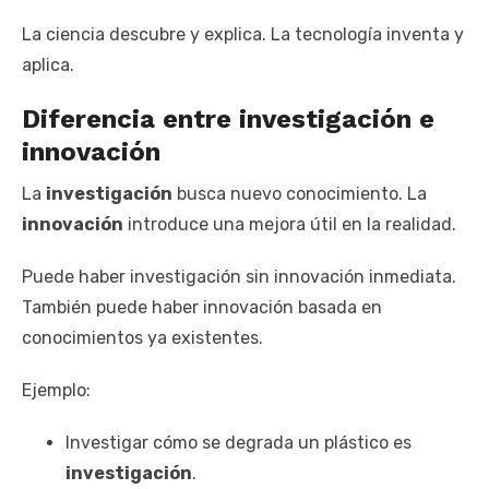
La ciencia descubre y explica. La tecnología inventa y
aplica.
Diferencia entre investigación e
innovación
La
investigación
busca nuevo conocimiento. La
innovación
introduce una mejora útil en la realidad.
Puede haber investigación sin innovación inmediata.
También puede haber innovación basada en
conocimientos ya existentes.
Ejemplo:
Investigar cómo se degrada un plástico es
investigación
.