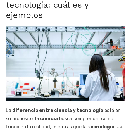
tecnología: cuál es y
ejemplos
La
diferencia entre ciencia y tecnología
está en
su propósito: la
ciencia
busca comprender cómo
funciona la realidad, mientras que la
tecnología
usa