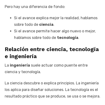
Pero hay una diferencia de fondo:
Si el avance explica mejor la realidad, hablamos
sobre todo de
ciencia
.
Si el avance permite hacer algo nuevo o mejor,
hablamos sobre todo de
tecnología
.
Relación entre ciencia, tecnología
e ingeniería
La
ingeniería
suele actuar como puente entre
ciencia y tecnología.
La ciencia descubre o explica principios. La ingeniería
los aplica para diseñar soluciones. La tecnología es el
resultado práctico que se produce, se usa o se mejora.