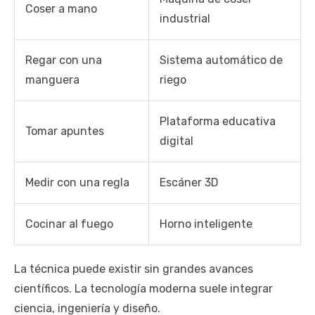
Coser a mano
industrial
Regar con una
Sistema automático de
manguera
riego
Plataforma educativa
Tomar apuntes
digital
Medir con una regla
Escáner 3D
Cocinar al fuego
Horno inteligente
La técnica puede existir sin grandes avances
científicos. La tecnología moderna suele integrar
ciencia, ingeniería y diseño.