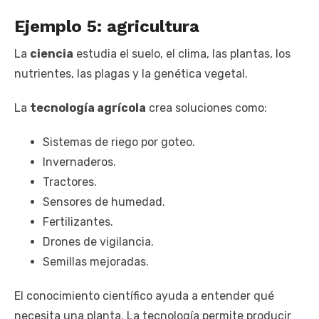
Ejemplo 5: agricultura
La
ciencia
estudia el suelo, el clima, las plantas, los
nutrientes, las plagas y la genética vegetal.
La
tecnología agrícola
crea soluciones como:
Sistemas de riego por goteo.
Invernaderos.
Tractores.
Sensores de humedad.
Fertilizantes.
Drones de vigilancia.
Semillas mejoradas.
El conocimiento científico ayuda a entender qué
necesita una planta. La tecnología permite producir