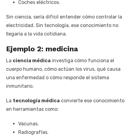
Coches eléctricos.
Sin ciencia, sería difícil entender cómo controlar la
electricidad. Sin tecnología, ese conocimiento no
llegaría a la vida cotidiana.
Ejemplo 2: medicina
La
ciencia médica
investiga cómo funciona el
cuerpo humano, cómo actúan los virus, qué causa
una enfermedad o cómo responde el sistema
inmunitario.
La
tecnología médica
convierte ese conocimiento
en herramientas como:
Vacunas.
Radiografías.