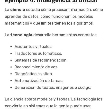
Ejemplo 4: inteligencia artificial
La
ciencia
estudia cómo procesar información, cómo
aprender de datos, cómo funcionan los modelos
matemáticos y qué límites tienen los algoritmos.
La
tecnología
desarrolla herramientas concretas:
Asistentes virtuales.
Traductores automáticos.
Sistemas de recomendación.
Reconocimiento de voz.
Diagnóstico asistido.
Automatización de tareas.
Generación de textos, imágenes o código.
La ciencia aporta modelos y teorías. La tecnología los
convierte en sistemas que la gente puede usar.