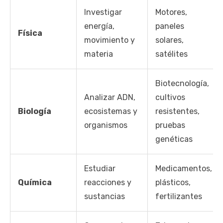
Investigar
Motores,
energía,
paneles
Física
movimiento y
solares,
materia
satélites
Biotecnología,
Analizar ADN,
cultivos
Biología
ecosistemas y
resistentes,
organismos
pruebas
genéticas
Estudiar
Medicamentos,
Química
reacciones y
plásticos,
sustancias
fertilizantes