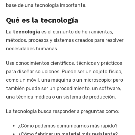
base de una tecnología importante.
Qué es la tecnología
La
tecnología
es el conjunto de herramientas,
métodos, procesos y sistemas creados para resolver
necesidades humanas.
Usa conocimientos científicos, técnicos y prácticos
para diseñar soluciones. Puede ser un objeto físico,
como un móvil, una máquina o un microscopio; pero
también puede ser un procedimiento, un software,
una técnica médica o un sistema de producción.
La tecnología busca responder a preguntas como:
¿Cómo podemos comunicarnos más rápido?
¿Cómo fabricar un material más resistente?