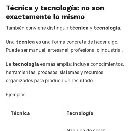
Técnica y tecnología: no son
exactamente lo mismo
También conviene distinguir
técnica
y
tecnología
.
Una
técnica
es una forma concreta de hacer algo.
Puede ser manual, artesanal, profesional o industrial.
La
tecnología
es más amplia: incluye conocimientos,
herramientas, procesos, sistemas y recursos
organizados para producir un resultado.
Ejemplos:
Técnica
Tecnología
Máquina de coser