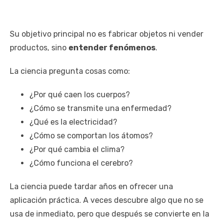
Su objetivo principal no es fabricar objetos ni vender
productos, sino
entender fenómenos
.
La ciencia pregunta cosas como:
¿Por qué caen los cuerpos?
¿Cómo se transmite una enfermedad?
¿Qué es la electricidad?
¿Cómo se comportan los átomos?
¿Por qué cambia el clima?
¿Cómo funciona el cerebro?
La ciencia puede tardar años en ofrecer una
aplicación práctica. A veces descubre algo que no se
usa de inmediato, pero que después se convierte en la