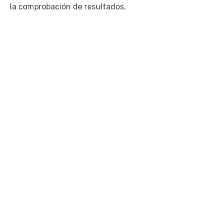
la comprobación de resultados.