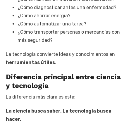
¿Cómo diagnosticar antes una enfermedad?
¿Cómo ahorrar energía?
¿Cómo automatizar una tarea?
¿Cómo transportar personas o mercancías con
más seguridad?
La tecnología convierte ideas y conocimientos en
herramientas útiles
.
Diferencia principal entre ciencia
y tecnología
La diferencia más clara es esta:
La ciencia busca saber. La tecnología busca
hacer.