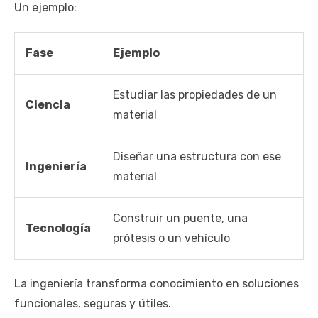
Un ejemplo:
Fase
Ejemplo
Estudiar las propiedades de un
Ciencia
material
Diseñar una estructura con ese
Ingeniería
material
Construir un puente, una
Tecnología
prótesis o un vehículo
La ingeniería transforma conocimiento en soluciones
funcionales, seguras y útiles.