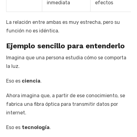
inmediata
efectos
La relación entre ambas es muy estrecha, pero su
función no es idéntica.
Ejemplo sencillo para entenderlo
Imagina que una persona estudia cómo se comporta
la luz.
Eso es
ciencia
.
Ahora imagina que, a partir de ese conocimiento, se
fabrica una fibra óptica para transmitir datos por
internet.
Eso es
tecnología
.