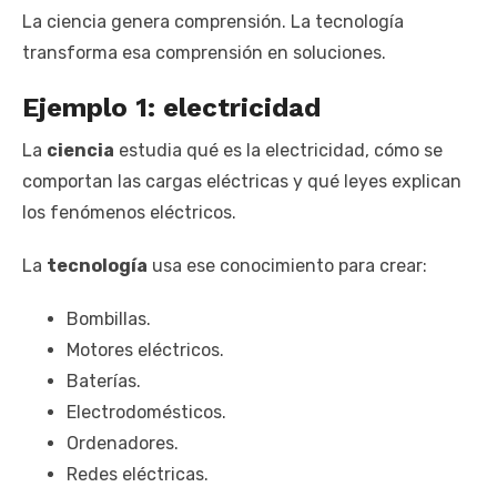
La ciencia genera comprensión. La tecnología
transforma esa comprensión en soluciones.
Ejemplo 1: electricidad
La
ciencia
estudia qué es la electricidad, cómo se
comportan las cargas eléctricas y qué leyes explican
los fenómenos eléctricos.
La
tecnología
usa ese conocimiento para crear:
Bombillas.
Motores eléctricos.
Baterías.
Electrodomésticos.
Ordenadores.
Redes eléctricas.