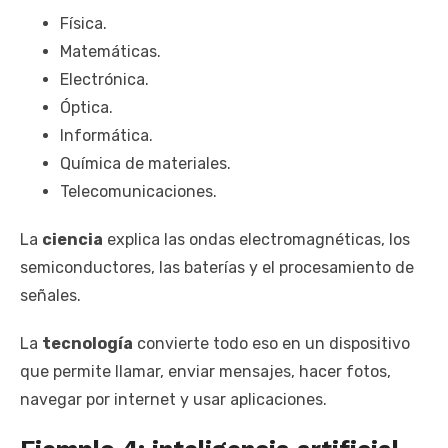
Física.
Matemáticas.
Electrónica.
Óptica.
Informática.
Química de materiales.
Telecomunicaciones.
La
ciencia
explica las ondas electromagnéticas, los
semiconductores, las baterías y el procesamiento de
señales.
La
tecnología
convierte todo eso en un dispositivo
que permite llamar, enviar mensajes, hacer fotos,
navegar por internet y usar aplicaciones.