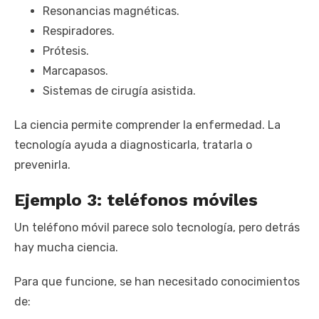
Resonancias magnéticas.
Respiradores.
Prótesis.
Marcapasos.
Sistemas de cirugía asistida.
La ciencia permite comprender la enfermedad. La
tecnología ayuda a diagnosticarla, tratarla o
prevenirla.
Ejemplo 3: teléfonos móviles
Un teléfono móvil parece solo tecnología, pero detrás
hay mucha ciencia.
Para que funcione, se han necesitado conocimientos
de: