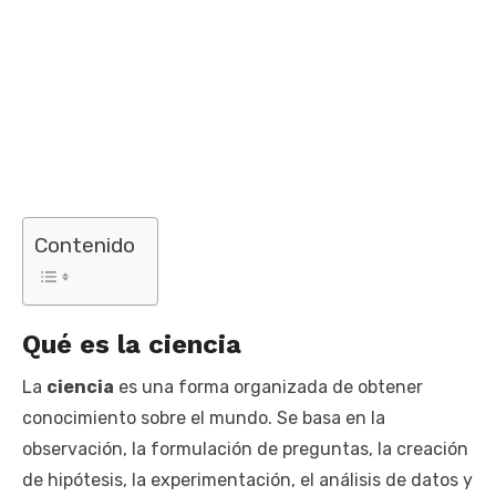
Contenido
Qué es la ciencia
La
ciencia
es una forma organizada de obtener
conocimiento sobre el mundo. Se basa en la
observación, la formulación de preguntas, la creación
de hipótesis, la experimentación, el análisis de datos y