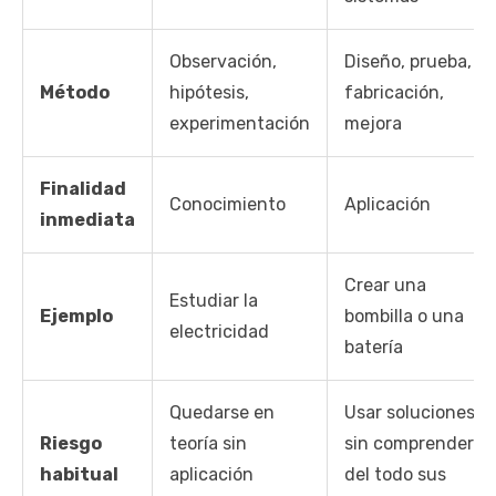
Observación,
Diseño, prueba,
Método
hipótesis,
fabricación,
experimentación
mejora
Finalidad
Conocimiento
Aplicación
inmediata
Crear una
Estudiar la
Ejemplo
bombilla o una
electricidad
batería
Quedarse en
Usar soluciones
Riesgo
teoría sin
sin comprender
habitual
aplicación
del todo sus