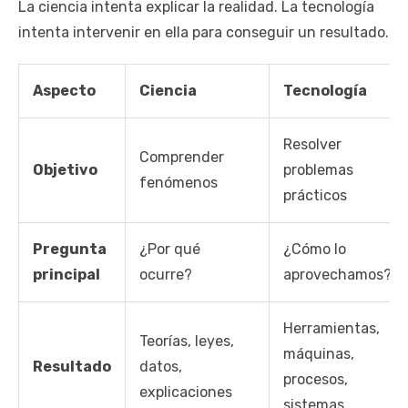
La ciencia intenta explicar la realidad. La tecnología
intenta intervenir en ella para conseguir un resultado.
Aspecto
Ciencia
Tecnología
Resolver
Comprender
Objetivo
problemas
fenómenos
prácticos
Pregunta
¿Por qué
¿Cómo lo
principal
ocurre?
aprovechamos?
Herramientas,
Teorías, leyes,
máquinas,
Resultado
datos,
procesos,
explicaciones
sistemas