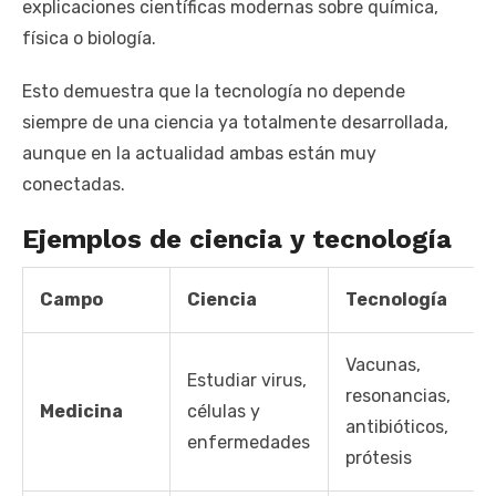
explicaciones científicas modernas sobre química,
física o biología.
Esto demuestra que la tecnología no depende
siempre de una ciencia ya totalmente desarrollada,
aunque en la actualidad ambas están muy
conectadas.
Ejemplos de ciencia y tecnología
Campo
Ciencia
Tecnología
Vacunas,
Estudiar virus,
resonancias,
Medicina
células y
antibióticos,
enfermedades
prótesis