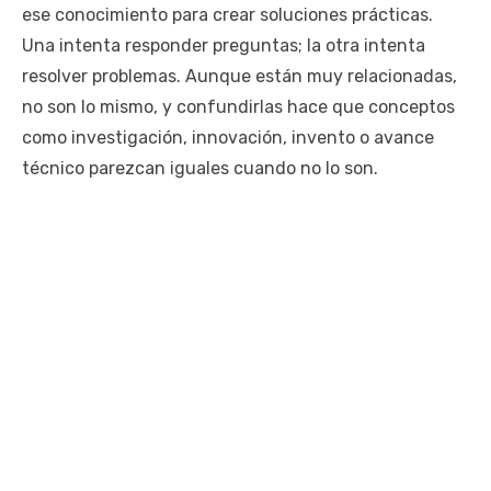
ese conocimiento para crear soluciones prácticas.
Una intenta responder preguntas; la otra intenta
resolver problemas. Aunque están muy relacionadas,
no son lo mismo, y confundirlas hace que conceptos
como investigación, innovación, invento o avance
técnico parezcan iguales cuando no lo son.