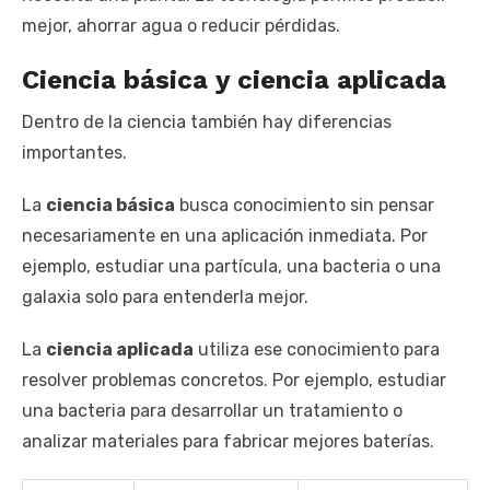
mejor, ahorrar agua o reducir pérdidas.
Ciencia básica y ciencia aplicada
Dentro de la ciencia también hay diferencias
importantes.
La
ciencia básica
busca conocimiento sin pensar
necesariamente en una aplicación inmediata. Por
ejemplo, estudiar una partícula, una bacteria o una
galaxia solo para entenderla mejor.
La
ciencia aplicada
utiliza ese conocimiento para
resolver problemas concretos. Por ejemplo, estudiar
una bacteria para desarrollar un tratamiento o
analizar materiales para fabricar mejores baterías.