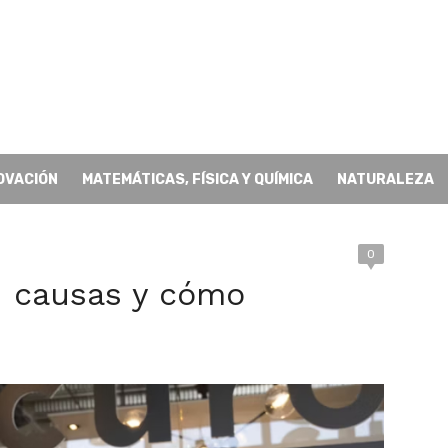
OVACIÓN
MATEMÁTICAS, FÍSICA Y QUÍMICA
NATURALEZA
0
: causas y cómo