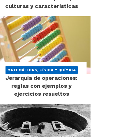
culturas y características
MATEMÁTICAS, FÍSICA Y QUÍMICA
Jerarquía de operaciones:
reglas con ejemplos y
ejercicios resueltos