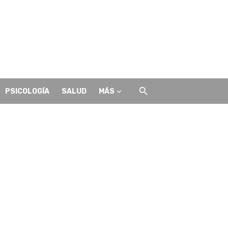
PSICOLOGÍA
SALUD
MÁS