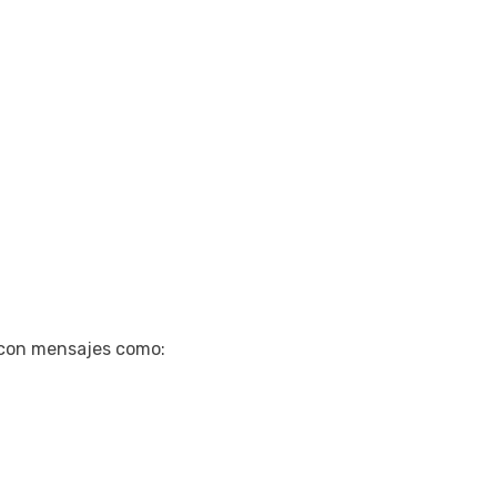
 con mensajes como: