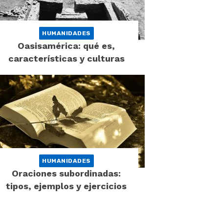
HUMANIDADES
Oasisamérica: qué es,
características y culturas
HUMANIDADES
Oraciones subordinadas:
tipos, ejemplos y ejercicios