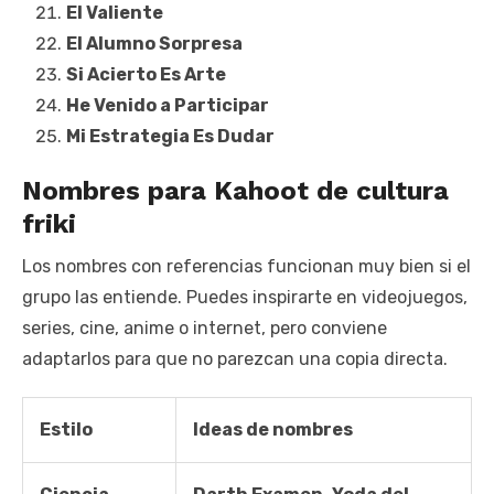
El Valiente
El Alumno Sorpresa
Si Acierto Es Arte
He Venido a Participar
Mi Estrategia Es Dudar
Nombres para Kahoot de cultura
friki
Los nombres con referencias funcionan muy bien si el
grupo las entiende. Puedes inspirarte en videojuegos,
series, cine, anime o internet, pero conviene
adaptarlos para que no parezcan una copia directa.
Estilo
Ideas de nombres