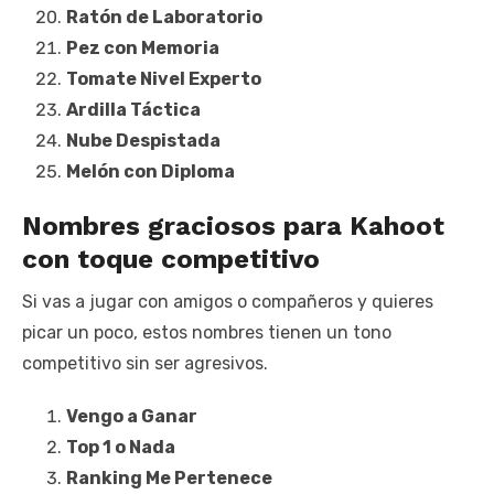
Ratón de Laboratorio
Pez con Memoria
Tomate Nivel Experto
Ardilla Táctica
Nube Despistada
Melón con Diploma
Nombres graciosos para Kahoot
con toque competitivo
Si vas a jugar con amigos o compañeros y quieres
picar un poco, estos nombres tienen un tono
competitivo sin ser agresivos.
Vengo a Ganar
Top 1 o Nada
Ranking Me Pertenece