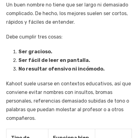
Un buen nombre no tiene que ser largo ni demasiado
complicado. De hecho, los mejores suelen ser cortos,
rápidos y fáciles de entender.
Debe cumplir tres cosas:
Ser gracioso.
Ser fácil de leer en pantalla.
No resultar ofensivo ni incómodo.
Kahoot suele usarse en contextos educativos, así que
conviene evitar nombres con insultos, bromas
personales, referencias demasiado subidas de tono o
palabras que puedan molestar al profesor o a otros
compañeros.
Tipo de
Funciona bien