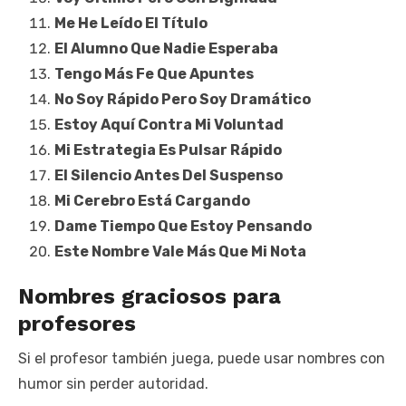
Me He Leído El Título
El Alumno Que Nadie Esperaba
Tengo Más Fe Que Apuntes
No Soy Rápido Pero Soy Dramático
Estoy Aquí Contra Mi Voluntad
Mi Estrategia Es Pulsar Rápido
El Silencio Antes Del Suspenso
Mi Cerebro Está Cargando
Dame Tiempo Que Estoy Pensando
Este Nombre Vale Más Que Mi Nota
Nombres graciosos para
profesores
Si el profesor también juega, puede usar nombres con
humor sin perder autoridad.