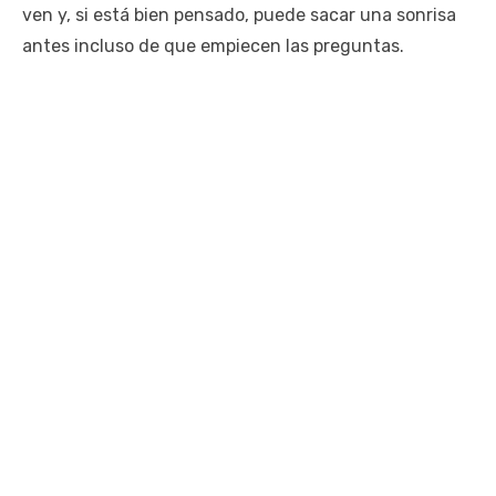
ven y, si está bien pensado, puede sacar una sonrisa
antes incluso de que empiecen las preguntas.