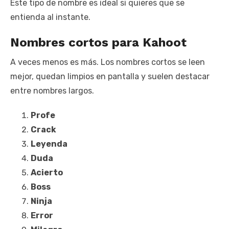
Este tipo de nombre es ideal si quieres que se
entienda al instante.
Nombres cortos para Kahoot
A veces menos es más. Los nombres cortos se leen
mejor, quedan limpios en pantalla y suelen destacar
entre nombres largos.
Profe
Crack
Leyenda
Duda
Acierto
Boss
Ninja
Error