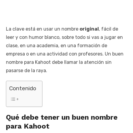
La clave está en usar un nombre
original
, fácil de
leer y con humor blanco, sobre todo si vas a jugar en
clase, en una academia, en una formación de
empresa o en una actividad con profesores. Un buen
nombre para Kahoot debe llamar la atención sin
pasarse de la raya.
Contenido
Qué debe tener un buen nombre
para Kahoot