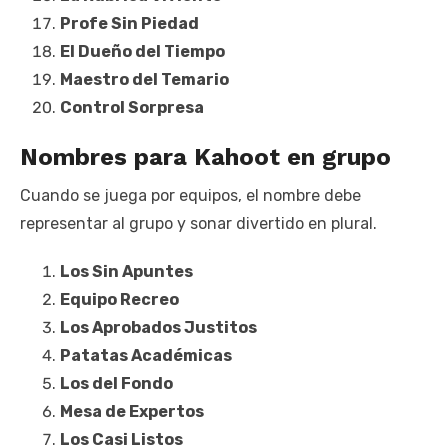
Profe Sin Piedad
El Dueño del Tiempo
Maestro del Temario
Control Sorpresa
Nombres para Kahoot en grupo
Cuando se juega por equipos, el nombre debe
representar al grupo y sonar divertido en plural.
Los Sin Apuntes
Equipo Recreo
Los Aprobados Justitos
Patatas Académicas
Los del Fondo
Mesa de Expertos
Los Casi Listos