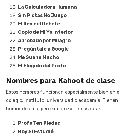
La Calculadora Humana
Sin Pistas No Juego
El Rey del Rebote
Copio de Mi Yo Interior
Aprobado por Milagro
Pregúntale a Google
Me Suena Mucho
El Elegido del Profe
Nombres para Kahoot de clase
Estos nombres funcionan especialmente bien en el
colegio, instituto, universidad o academia. Tienen
humor de aula, pero sin cruzar líneas raras.
Profe Ten Piedad
Hoy Sí Estudié