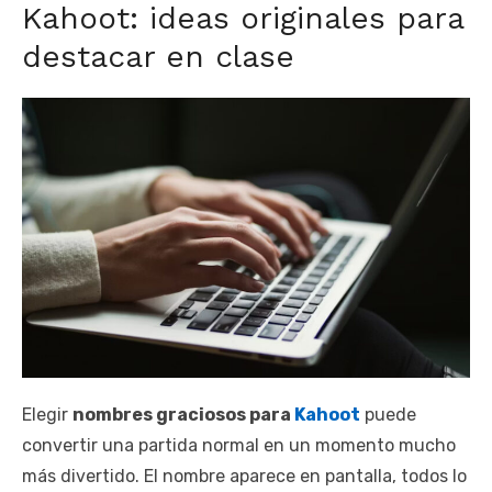
Kahoot: ideas originales para
destacar en clase
Elegir
nombres graciosos para
Kahoot
puede
convertir una partida normal en un momento mucho
más divertido. El nombre aparece en pantalla, todos lo