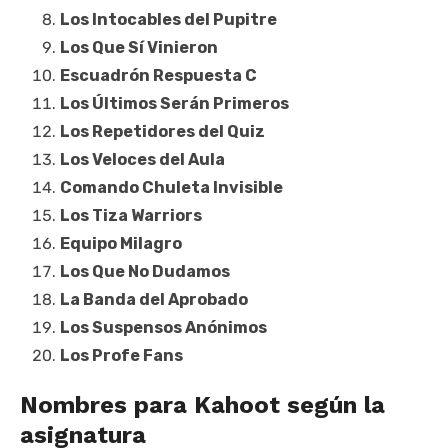
Los Intocables del Pupitre
Los Que Sí Vinieron
Escuadrón Respuesta C
Los Últimos Serán Primeros
Los Repetidores del Quiz
Los Veloces del Aula
Comando Chuleta Invisible
Los Tiza Warriors
Equipo Milagro
Los Que No Dudamos
La Banda del Aprobado
Los Suspensos Anónimos
Los Profe Fans
Nombres para Kahoot según la
asignatura