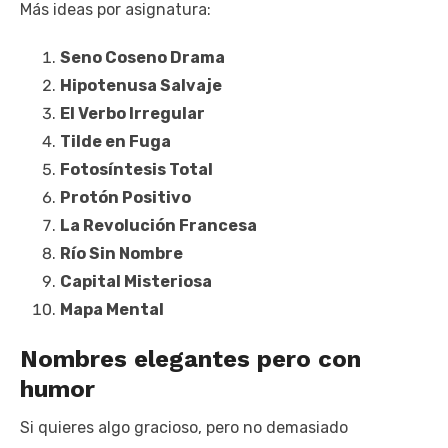
Más ideas por asignatura:
Seno Coseno Drama
Hipotenusa Salvaje
El Verbo Irregular
Tilde en Fuga
Fotosíntesis Total
Protón Positivo
La Revolución Francesa
Río Sin Nombre
Capital Misteriosa
Mapa Mental
Nombres elegantes pero con
humor
Si quieres algo gracioso, pero no demasiado