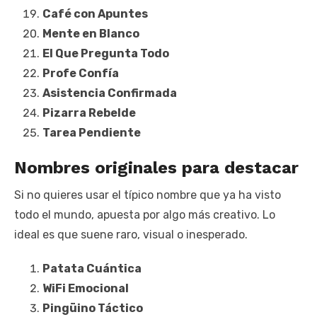
Café con Apuntes
Mente en Blanco
El Que Pregunta Todo
Profe Confía
Asistencia Confirmada
Pizarra Rebelde
Tarea Pendiente
Nombres originales para destacar
Si no quieres usar el típico nombre que ya ha visto
todo el mundo, apuesta por algo más creativo. Lo
ideal es que suene raro, visual o inesperado.
Patata Cuántica
WiFi Emocional
Pingüino Táctico