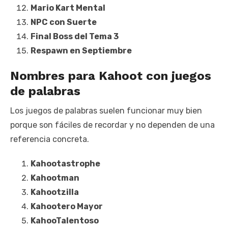
Mario Kart Mental
NPC con Suerte
Final Boss del Tema 3
Respawn en Septiembre
Nombres para Kahoot con juegos
de palabras
Los juegos de palabras suelen funcionar muy bien
porque son fáciles de recordar y no dependen de una
referencia concreta.
Kahootastrophe
Kahootman
Kahootzilla
Kahootero Mayor
KahooTalentoso