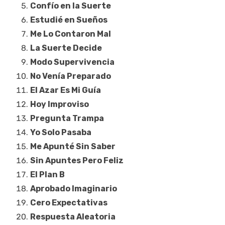
Confío en la Suerte
Estudié en Sueños
Me Lo Contaron Mal
La Suerte Decide
Modo Supervivencia
No Venía Preparado
El Azar Es Mi Guía
Hoy Improviso
Pregunta Trampa
Yo Solo Pasaba
Me Apunté Sin Saber
Sin Apuntes Pero Feliz
El Plan B
Aprobado Imaginario
Cero Expectativas
Respuesta Aleatoria