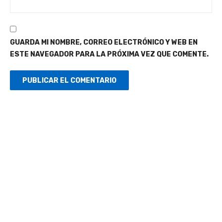
GUARDA MI NOMBRE, CORREO ELECTRÓNICO Y WEB EN
ESTE NAVEGADOR PARA LA PRÓXIMA VEZ QUE COMENTE.