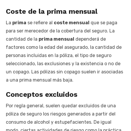
Coste de la prima mensual
La
prima
se refiere al
coste mensual
que se paga
para ser merecedor de la cobertura del seguro. La
cantidad de la
prima mensual
dependerá de
factores como la edad del asegurado, la cantidad de
personas incluidas en la póliza, el tipo de seguro
seleccionado, las exclusiones y la existencia o no de
un copago. Las pólizas sin copago suelen ir asociadas
a una prima mensual más baja.
Conceptos excluidos
Por regla general, suelen quedar excluidos de una
póliza de seguro los riesgos generados a partir del
consumo de alcohol y estupefacientes. De igual
modo, ciertas actividades de riesgo como la práctica