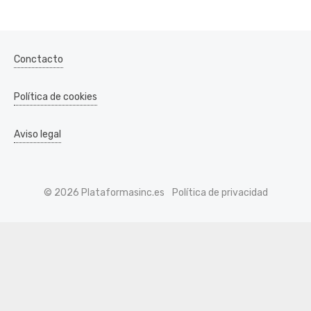
Conctacto
Política de cookies
Aviso legal
© 2026 Plataformasinc.es
Política de privacidad