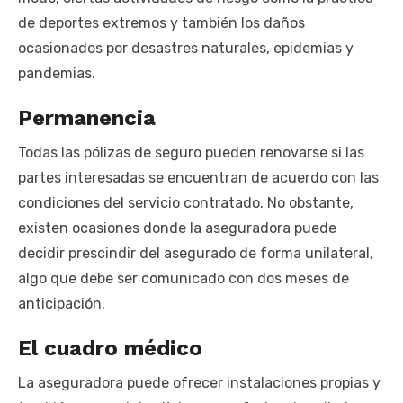
de deportes extremos y también los daños
ocasionados por desastres naturales, epidemias y
pandemias.
Permanencia
Todas las pólizas de seguro pueden renovarse si las
partes interesadas se encuentran de acuerdo con las
condiciones del servicio contratado. No obstante,
existen ocasiones donde la aseguradora puede
decidir prescindir del asegurado de forma unilateral,
algo que debe ser comunicado con dos meses de
anticipación.
El cuadro médico
La aseguradora puede ofrecer instalaciones propias y