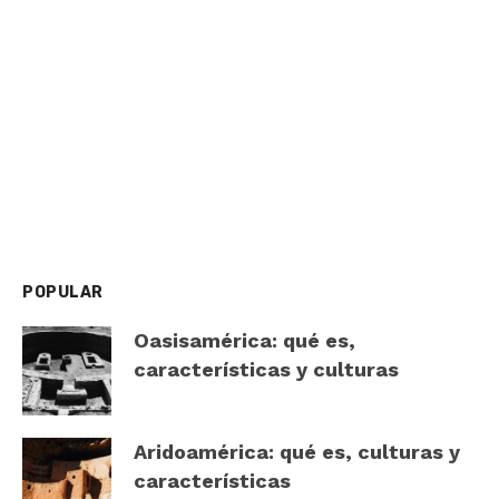
POPULAR
Oasisamérica: qué es,
características y culturas
Aridoamérica: qué es, culturas y
características