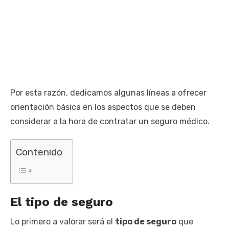
Por esta razón, dedicamos algunas líneas a ofrecer
orientación básica en los aspectos que se deben
considerar a la hora de contratar un seguro médico.
Contenido
El tipo de seguro
Lo primero a valorar será el
tipo de seguro
que