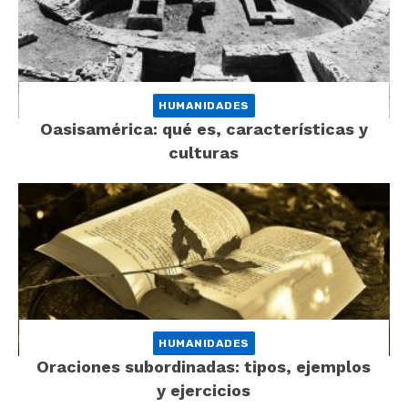
HUMANIDADES
Oasisamérica: qué es, características y
culturas
HUMANIDADES
Oraciones subordinadas: tipos, ejemplos
y ejercicios