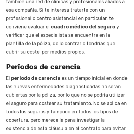
también una red de clínicas y profesionales aliados a
esa compañía. Si te interesa tratarte con un
profesional o centro asistencial en particular, te
conviene evaluar el
cuadro médico del seguro
y
verificar que el especialista se encuentre en la
plantilla de la póliza, de lo contrario tendrías que
cubrir su coste por medios propios.
Periodos de carencia
El
periodo de carencia
es un tiempo inicial en donde
las nuevas enfermedades diagnosticadas no serán
cubiertas por la póliza, por lo que no se podría utilizar
el seguro para costear su tratamiento. No se aplica en
todos los seguros y tampoco en todos los tipos de
cobertura, pero merece la pena investigar la
existencia de esta cláusula en el contrato para evitar