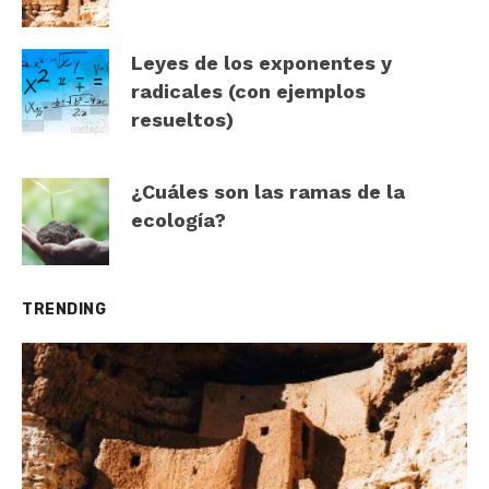
Leyes de los exponentes y
radicales (con ejemplos
resueltos)
¿Cuáles son las ramas de la
ecología?
TRENDING