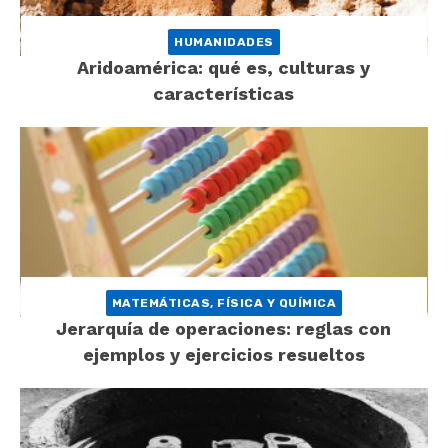
HUMANIDADES
Aridoamérica: qué es, culturas y
características
MATEMÁTICAS, FÍSICA Y QUÍMICA
Jerarquía de operaciones: reglas con
ejemplos y ejercicios resueltos