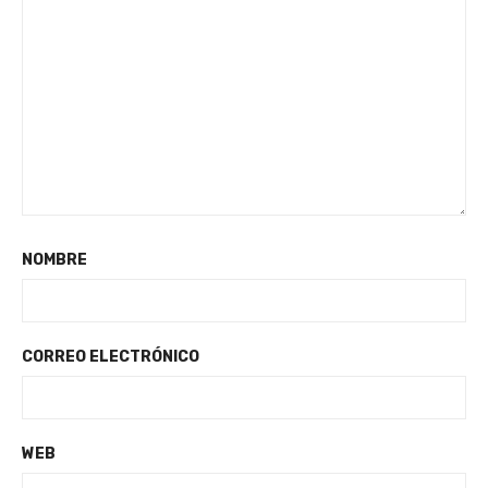
NOMBRE
CORREO ELECTRÓNICO
WEB