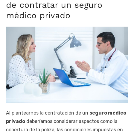
de contratar un seguro
médico privado
Al plantearnos la contratación de un
seguro médico
privado
deberíamos considerar aspectos como la
cobertura de la póliza, las condiciones impuestas en