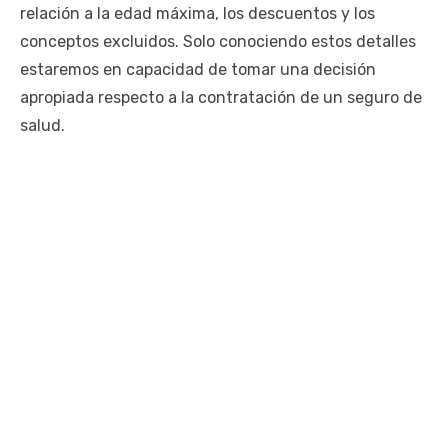
relación a la edad máxima, los descuentos y los
conceptos excluidos. Solo conociendo estos detalles
estaremos en capacidad de tomar una decisión
apropiada respecto a la contratación de un seguro de
salud.