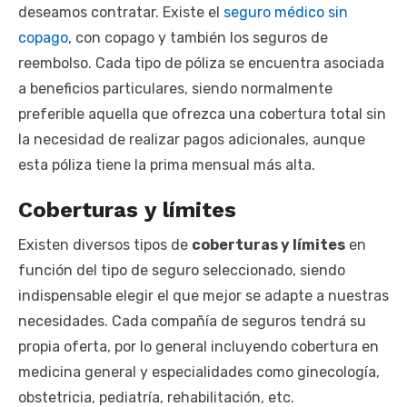
deseamos contratar. Existe el
seguro médico sin
copago
, con copago y también los seguros de
reembolso. Cada tipo de póliza se encuentra asociada
a beneficios particulares, siendo normalmente
preferible aquella que ofrezca una cobertura total sin
la necesidad de realizar pagos adicionales, aunque
esta póliza tiene la prima mensual más alta.
Coberturas y límites
Existen diversos tipos de
coberturas y límites
en
función del tipo de seguro seleccionado, siendo
indispensable elegir el que mejor se adapte a nuestras
necesidades. Cada compañía de seguros tendrá su
propia oferta, por lo general incluyendo cobertura en
medicina general y especialidades como ginecología,
obstetricia, pediatría, rehabilitación, etc.