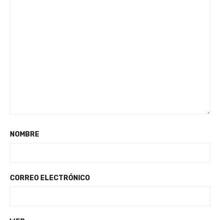
NOMBRE
CORREO ELECTRÓNICO