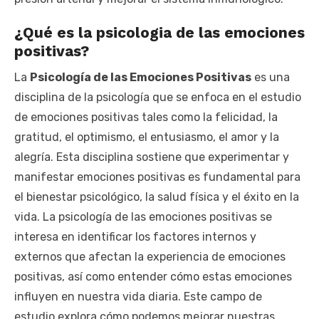
¿Qué es la psicologia de las emociones
positivas?
La
Psicología de las Emociones Positivas
es una
disciplina de la psicología que se enfoca en el estudio
de emociones positivas tales como la felicidad, la
gratitud, el optimismo, el entusiasmo, el amor y la
alegría. Esta disciplina sostiene que experimentar y
manifestar emociones positivas es fundamental para
el bienestar psicológico, la salud física y el éxito en la
vida. La psicología de las emociones positivas se
interesa en identificar los factores internos y
externos que afectan la experiencia de emociones
positivas, así como entender cómo estas emociones
influyen en nuestra vida diaria. Este campo de
estudio explora cómo podemos mejorar nuestras