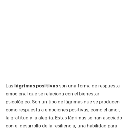
Las
lágrimas positivas
son una forma de respuesta
emocional que se relaciona con el bienestar
psicológico. Son un tipo de lágrimas que se producen
como respuesta a emociones positivas, como el amor,
la gratitud y la alegría. Estas lágrimas se han asociado
con el desarrollo de la resiliencia, una habilidad para