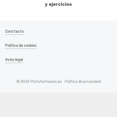
y ejercicios
Conctacto
Política de cookies
Aviso legal
© 2026 Plataformasinc.es
Política de privacidad