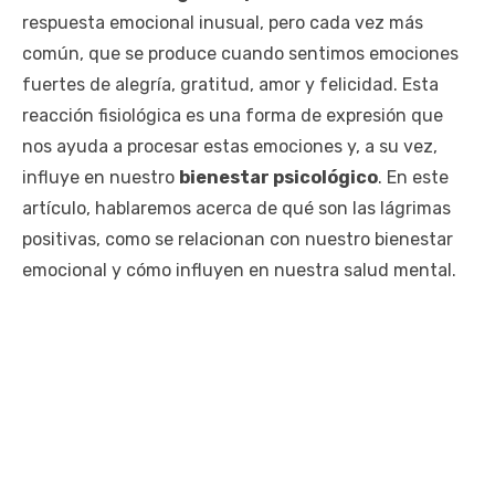
respuesta emocional inusual, pero cada vez más
común, que se produce cuando sentimos emociones
fuertes de alegría, gratitud, amor y felicidad. Esta
reacción fisiológica es una forma de expresión que
nos ayuda a procesar estas emociones y, a su vez,
influye en nuestro
bienestar psicológico
. En este
artículo, hablaremos acerca de qué son las lágrimas
positivas, como se relacionan con nuestro bienestar
emocional y cómo influyen en nuestra salud mental.