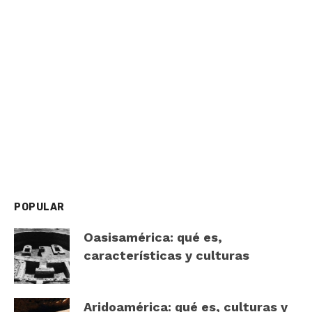
POPULAR
Oasisamérica: qué es,
características y culturas
Aridoamérica: qué es, culturas y