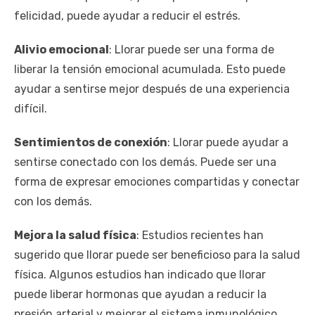
felicidad, puede ayudar a reducir el estrés.
Alivio emocional
: Llorar puede ser una forma de
liberar la tensión emocional acumulada. Esto puede
ayudar a sentirse mejor después de una experiencia
difícil.
Sentimientos de conexión
: Llorar puede ayudar a
sentirse conectado con los demás. Puede ser una
forma de expresar emociones compartidas y conectar
con los demás.
Mejora la salud física
: Estudios recientes han
sugerido que llorar puede ser beneficioso para la salud
física. Algunos estudios han indicado que llorar
puede liberar hormonas que ayudan a reducir la
presión arterial y mejorar el sistema inmunológico.