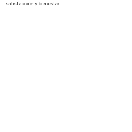
satisfacción y bienestar.