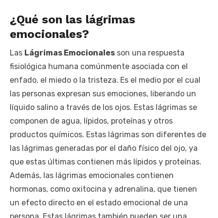
¿Qué son las lágrimas
emocionales?
Las
Lágrimas Emocionales
son una respuesta
fisiológica humana comúnmente asociada con el
enfado, el miedo o la tristeza. Es el medio por el cual
las personas expresan sus emociones, liberando un
líquido salino a través de los ojos. Estas lágrimas se
componen de agua, lípidos, proteínas y otros
productos químicos. Estas lágrimas son diferentes de
las lágrimas generadas por el daño físico del ojo, ya
que estas últimas contienen más lípidos y proteínas.
Además, las lágrimas emocionales contienen
hormonas, como oxitocina y adrenalina, que tienen
un efecto directo en el estado emocional de una
persona. Estas lágrimas también pueden ser una