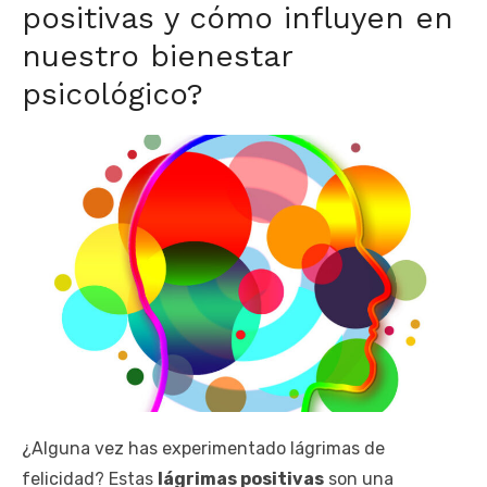
positivas y cómo influyen en
nuestro bienestar
psicológico?
¿Alguna vez has experimentado lágrimas de
felicidad? Estas
lágrimas positivas
son una