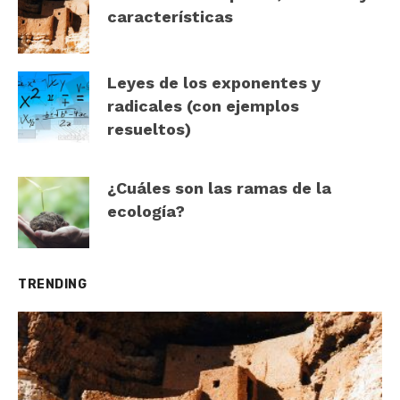
características
Leyes de los exponentes y
radicales (con ejemplos
resueltos)
¿Cuáles son las ramas de la
ecología?
TRENDING