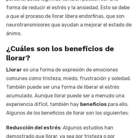
forma de reducir el estrés y la ansiedad. Esto se debe
a que el proceso de llorar libera endorfinas, que son
neurotransmisores que ayudan a mejorar el estado de
ánimo.
¿Cuáles son los beneficios de
llorar?
Llorar
es una forma de expresión de emociones
comunes como tristeza, miedo, frustración y soledad.
También puede ser una forma de liberar el estrés
acumulado. Aunque llorar puede ser a menudo una
experiencia difícil, también hay
beneficios
para ello.
Algunos de los beneficios de llorar son los siguientes:
Reducción del estrés
: Algunos estudios han
demostrado que llorar, ya sea por tristeza o por