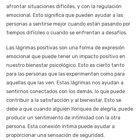
afrontar situaciones difíciles, y con la regulación
emocional. Esto significa que pueden ayudar a las
personas a sentirse mejor cuando están pasando por
tiempos difíciles o cuando se enfrentan a desafíos.
Las lágrimas positivas son una forma de expresión
emocional que puede tener un impacto positivo en
nuestro bienestar psicológico. Esto es cierto tanto
para las personas que las experimentan como para
aquellas que las ven. Estas lágrimas nos ayudan a
sentirnos conectados con los demás, lo que puede
contribuir a la satisfacción y al bienestar. Esto se
debe a que cuando alguien lloriquea de alegría, puede
producir un sentimiento de intimidad con la otra
persona. Esta conexión intima puede ayudar a
proporcionar una sensación de seguridad,