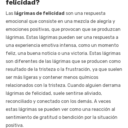
felicidad?
Las
lágrimas de felicidad
son una respuesta
emocional que consiste en una mezcla de alegría y
emociones positivas, que provocan que se produzcan
lágrimas. Estas lágrimas pueden ser una respuesta a
una experiencia emotiva intensa, como un momento
feliz, una buena noticia o una victoria. Estas lágrimas
son diferentes de las lágrimas que se producen como
resultado de la tristeza o la frustración, ya que suelen
ser más ligeras y contener menos químicos
relacionados con la tristeza. Cuando alguien derrama
lágrimas de felicidad, suele sentirse aliviado,
reconciliado y conectado con los demás. A veces
estas lágrimas se pueden ver como una reacción al
sentimiento de gratitud o bendición por la situación
positiva.