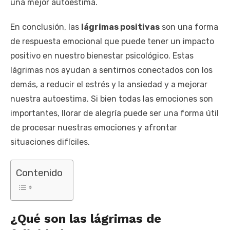
una mejor autoestima.
En conclusión, las
lágrimas positivas
son una forma
de respuesta emocional que puede tener un impacto
positivo en nuestro bienestar psicológico. Estas
lágrimas nos ayudan a sentirnos conectados con los
demás, a reducir el estrés y la ansiedad y a mejorar
nuestra autoestima. Si bien todas las emociones son
importantes, llorar de alegría puede ser una forma útil
de procesar nuestras emociones y afrontar
situaciones difíciles.
Contenido
¿Qué son las lágrimas de