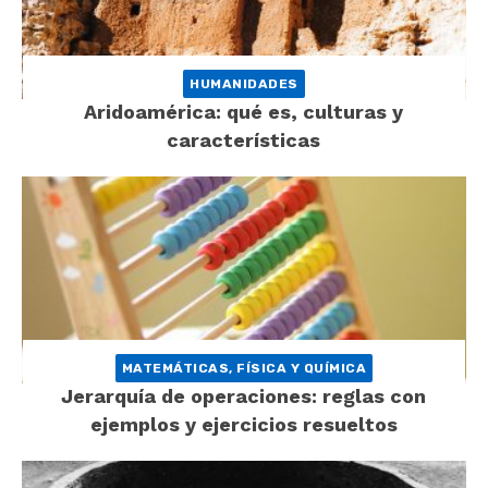
HUMANIDADES
Aridoamérica: qué es, culturas y
características
MATEMÁTICAS, FÍSICA Y QUÍMICA
Jerarquía de operaciones: reglas con
ejemplos y ejercicios resueltos