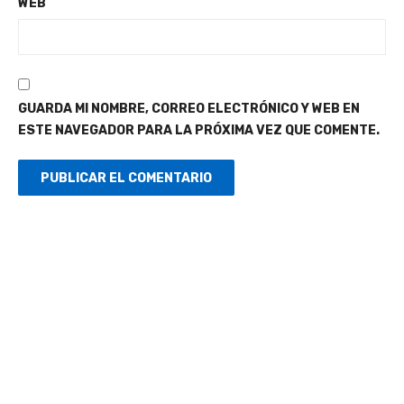
WEB
GUARDA MI NOMBRE, CORREO ELECTRÓNICO Y WEB EN
ESTE NAVEGADOR PARA LA PRÓXIMA VEZ QUE COMENTE.