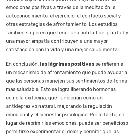
emociones positivas a través de la meditación, el
autoconocimiento, el ejercicio, el contacto social y
otras estrategias de afrontamiento. Los estudios
también sugieren que tener una actitud de gratitud y
una mayor empatía contribuyen a una mayor
satisfacción con la vida y una mejor salud mental.
En conclusión,
las lágrimas positivas
se refieren a
un mecanismo de afrontamiento que puede ayudar a
que las personas manejen sus sentimientos de forma
más saludable. Esto se logra liberando hormonas
como la oxitocina, que funcionan como un
antidepresivo natural, mejorando la regulación
emocional y el bienestar psicológico. Por lo tanto, en
lugar de reprimir las emociones, puede ser beneficioso
permitirse experimentar el dolor y permitir que las