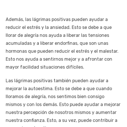
Además, las lágrimas positivas pueden ayudar a
reducir el estrés y la ansiedad. Esto se debe a que
llorar de alegría nos ayuda a liberar las tensiones
acumuladas y a liberar endorfinas, que son unas
hormonas que pueden reducir el estrés y el malestar.
Esto nos ayuda a sentirnos mejor y a afrontar con
mayor facilidad situaciones difíciles.
Las lágrimas positivas también pueden ayudar a
mejorar la autoestima. Esto se debe a que cuando
lloramos de alegría, nos sentimos bien consigo
mismos y con los demás. Esto puede ayudar a mejorar
nuestra percepción de nosotros mismos y aumentar
nuestra confianza. Esto, a su vez, puede contribuir a