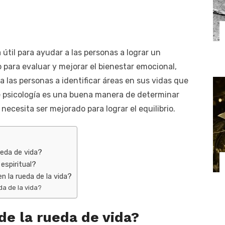
útil para ayudar a las personas a lograr un
o para evaluar y mejorar el bienestar emocional,
 las personas a identificar áreas en sus vidas que
e psicología es una buena manera de determinar
cesita ser mejorado para lograr el equilibrio.
rueda de vida?
 espiritual?
 la rueda de la vida?
da de la vida?
 de la rueda de vida?