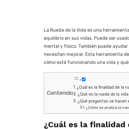
La Rueda de la Vida es una herramienta 
equilibrio en sus vidas. Puede ser usad
mental y físico. También puede ayudar a
necesitan mejorar. Esta herramienta d
cómo está funcionando una vida y qué ne
¿Cuál es la finalidad de la 
Contenido
¿Qué es la rueda de la vida
¿Qué preguntas se hacen en
¿Cómo se analiza la rue
¿Cuál es la finalidad