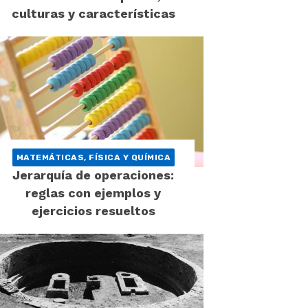
culturas y características
MATEMÁTICAS, FÍSICA Y QUÍMICA
Jerarquía de operaciones:
reglas con ejemplos y
ejercicios resueltos