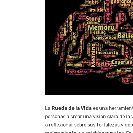
La
Rueda de la Vida
es una herramien
personas a crear una visión clara de la
a reflexionar sobre sus fortalezas y debi