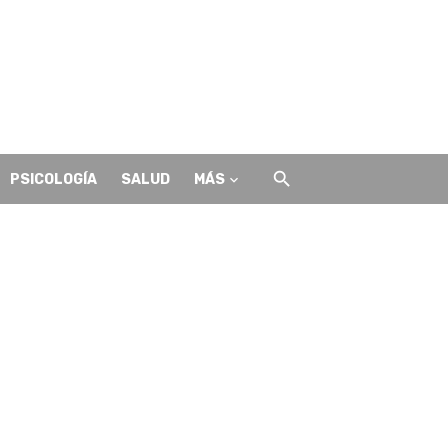
PSICOLOGÍA
SALUD
MÁS