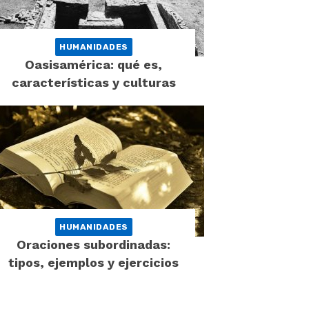
HUMANIDADES
Oasisamérica: qué es,
características y culturas
HUMANIDADES
Oraciones subordinadas:
tipos, ejemplos y ejercicios