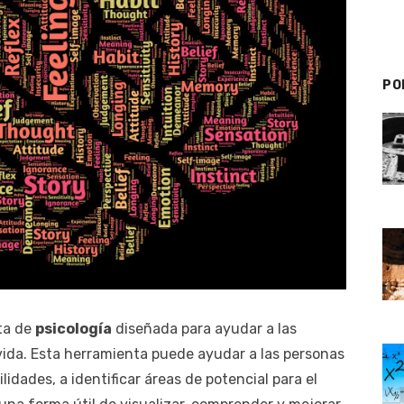
PO
ta de
psicología
diseñada para ayudar a las
 vida. Esta herramienta puede ayudar a las personas
lidades, a identificar áreas de potencial para el