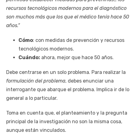
recursos tecnológicos modernos para el diagnóstico
son muchos más que los que el médico tenía hace 50
años.”
Cómo
: con medidas de prevención y recursos
tecnológicos modernos.
Cuándo:
ahora, mejor que hace 50 años.
Debe centrarse en un solo problema. Para realizar la
formulación del problema
, debes enunciar una
interrogante que abarque el problema. Implica ir de lo
general a lo particular.
Toma en cuenta que, el planteamiento y la pregunta
principal de la investigación no son la misma cosa,
aunque están vinculados.