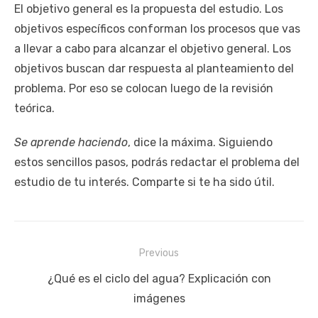
El objetivo general es la propuesta del estudio. Los
objetivos específicos conforman los procesos que vas
a llevar a cabo para alcanzar el objetivo general. Los
objetivos buscan dar respuesta al planteamiento del
problema. Por eso se colocan luego de la revisión
teórica.
Se aprende haciendo
, dice la máxima. Siguiendo
estos sencillos pasos, podrás redactar el problema del
estudio de tu interés. Comparte si te ha sido útil.
Previous
Navegación
Previous
¿Qué es el ciclo del agua? Explicación con
de
post:
imágenes
entradas