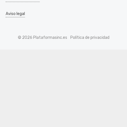
Aviso legal
© 2026 Plataformasinc.es
Política de privacidad