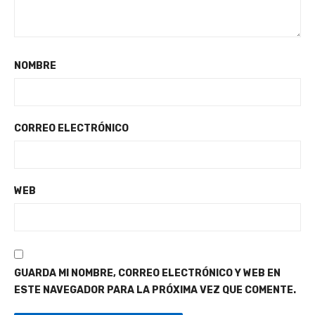
NOMBRE
CORREO ELECTRÓNICO
WEB
GUARDA MI NOMBRE, CORREO ELECTRÓNICO Y WEB EN
ESTE NAVEGADOR PARA LA PRÓXIMA VEZ QUE COMENTE.