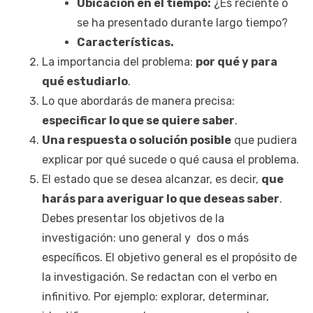
Ubicación en el tiempo:
¿Es reciente o
se ha presentado durante largo tiempo?
Características.
La importancia del problema:
por qué y para
qué estudiarlo
.
Lo que abordarás de manera precisa:
especificar lo que se quiere saber
.
Una respuesta o solución posible
que pudiera
explicar por qué sucede o qué causa el problema.
El estado que se desea alcanzar, es decir,
que
harás para averiguar lo que deseas saber
.
Debes presentar los objetivos de la
investigación: uno general y dos o más
específicos. El objetivo general es el propósito de
la investigación. Se redactan con el verbo en
infinitivo. Por ejemplo: explorar, determinar,