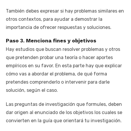
También debes expresar si hay problemas similares en
otros contextos, para ayudar a demostrar la
importancia de ofrecer respuestas y soluciones.
Paso 3. Menciona fines y objetivos
Hay estudios que buscan resolver problemas y otros
que pretenden probar una teoría o hacer aportes
empíricos en su favor. En esta parte hay que explicar
cómo vas a abordar el problema, de qué forma
pretendes comprenderlo o intervenir para darle
solución, según el caso.
Las preguntas de investigación que formules, deben
dar origen al enunciado de los objetivos los cuales se
convierten en la guía que orientará tu investigación.