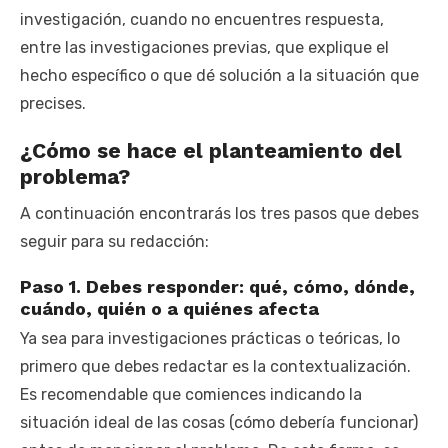
investigación, cuando no encuentres respuesta,
entre las investigaciones previas, que explique el
hecho específico o que dé solución a la situación que
precises.
¿Cómo se hace el planteamiento del
problema?
A continuación encontrarás los tres pasos que debes
seguir para su redacción:
Paso 1. Debes responder: qué, cómo, dónde,
cuándo, quién o a quiénes afecta
Ya sea para investigaciones prácticas o teóricas, lo
primero que debes redactar es la contextualización.
Es recomendable que comiences indicando la
situación ideal de las cosas (cómo debería funcionar)