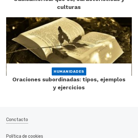
culturas
HUMANIDADES
Oraciones subordinadas: tipos, ejemplos
y ejercicios
Conctacto
Política de cookies