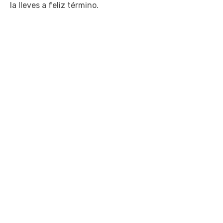
la lleves a feliz término.