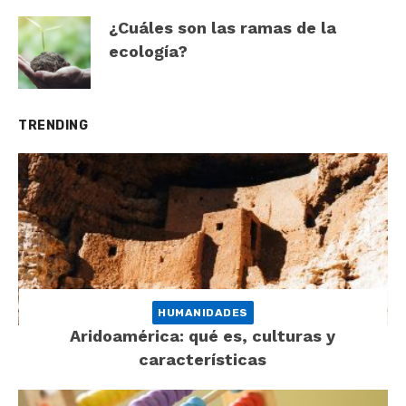
¿Cuáles son las ramas de la
ecología?
TRENDING
HUMANIDADES
Aridoamérica: qué es, culturas y
características