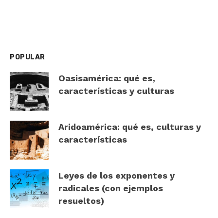
POPULAR
Oasisamérica: qué es,
características y culturas
Aridoamérica: qué es, culturas y
características
Leyes de los exponentes y
radicales (con ejemplos
resueltos)