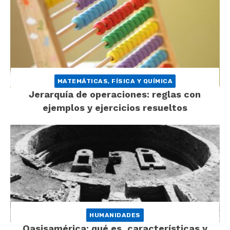
MATEMÁTICAS, FÍSICA Y QUÍMICA
Jerarquía de operaciones: reglas con
ejemplos y ejercicios resueltos
HUMANIDADES
Oasisamérica: qué es, características y