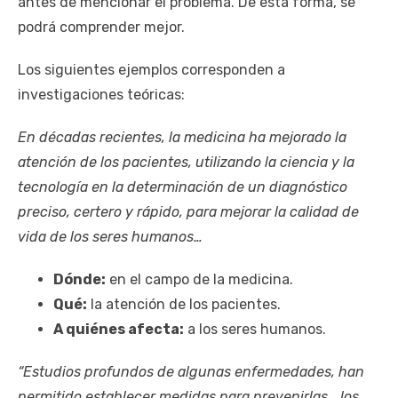
antes de mencionar el problema. De esta forma, se
podrá comprender mejor.
Los siguientes ejemplos corresponden a
investigaciones teóricas:
En décadas recientes, la medicina ha mejorado la
atención de los pacientes, utilizando la ciencia y la
tecnología en la determinación de un diagnóstico
preciso, certero y rápido, para mejorar la calidad de
vida de los seres humanos…
Dónde:
en el campo de la medicina.
Qué:
la atención de los pacientes.
A quiénes afecta:
a los seres humanos.
“Estudios profundos de algunas enfermedades, han
permitido establecer medidas para prevenirlas… los