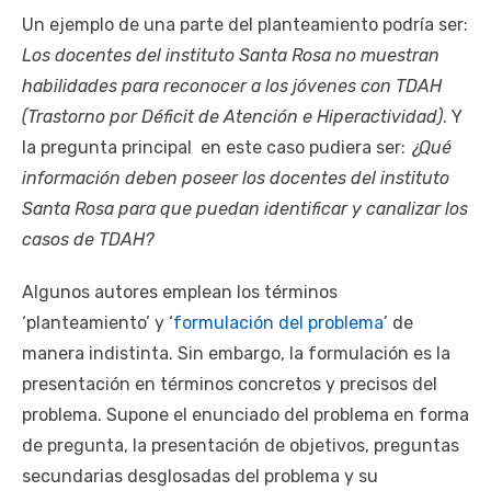
Un ejemplo de una parte del planteamiento podría ser:
Los docentes del instituto Santa Rosa no muestran
habilidades para reconocer a los jóvenes con TDAH
(Trastorno por Déficit de Atención e Hiperactividad)
. Y
la pregunta principal en este caso pudiera ser:
¿Qué
información deben poseer los docentes del instituto
Santa Rosa para que puedan identificar y canalizar los
casos de TDAH?
Algunos autores emplean los términos
‘planteamiento’ y ‘
formulación del problema
’ de
manera indistinta. Sin embargo, la formulación es la
presentación en términos concretos y precisos del
problema. Supone el enunciado del problema en forma
de pregunta, la presentación de objetivos, preguntas
secundarias desglosadas del problema y su