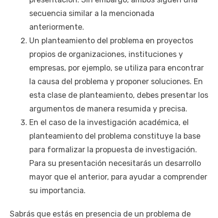
secuencia similar a la mencionada
anteriormente.
Un planteamiento del problema en proyectos
propios de organizaciones, instituciones y
empresas, por ejemplo, se utiliza para encontrar
la causa del problema y proponer soluciones. En
esta clase de planteamiento, debes presentar los
argumentos de manera resumida y precisa.
En el caso de la investigación académica, el
planteamiento del problema constituye la base
para formalizar la propuesta de investigación.
Para su presentación necesitarás un desarrollo
mayor que el anterior, para ayudar a comprender
su importancia.
Sabrás que estás en presencia de un problema de