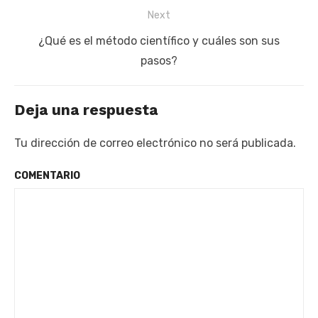
Next
Next
¿Qué es el método científico y cuáles son sus
post:
pasos?
Deja una respuesta
Tu dirección de correo electrónico no será publicada.
COMENTARIO