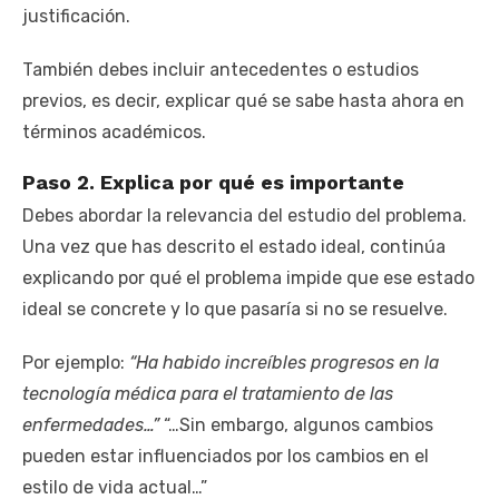
justificación.
También debes incluir antecedentes o estudios
previos, es decir, explicar qué se sabe hasta ahora en
términos académicos.
Paso 2. Explica por qué es importante
Debes abordar la relevancia del estudio del problema.
Una vez que has descrito el estado ideal, continúa
explicando por qué el problema impide que ese estado
ideal se concrete y lo que pasaría si no se resuelve.
Por ejemplo:
“Ha habido increíbles progresos en la
tecnología médica para el tratamiento de las
enfermedades…”
“…Sin embargo, algunos cambios
pueden estar influenciados por los cambios en el
estilo de vida actual…”