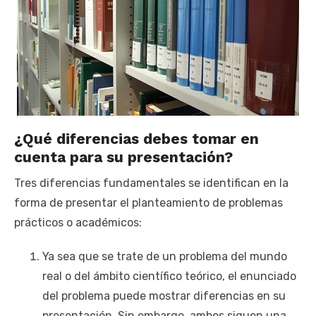
¿Qué diferencias debes tomar en
cuenta para su presentación?
Tres diferencias fundamentales se identifican en la
forma de presentar el planteamiento de problemas
prácticos o académicos:
Ya sea que se trate de un problema del mundo
real o del ámbito científico teórico, el enunciado
del problema puede mostrar diferencias en su
presentación. Sin embargo, ambos siguen una