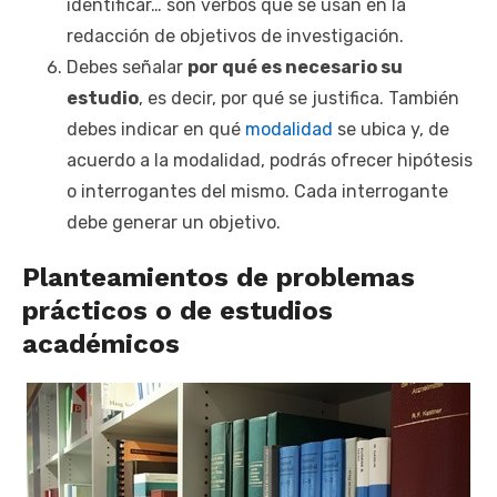
identificar… son verbos que se usan en la
redacción de objetivos de investigación.
Debes señalar
por qué es necesario su
estudio
, es decir, por qué se justifica. También
debes indicar en qué
modalidad
se ubica y, de
acuerdo a la modalidad, podrás ofrecer hipótesis
o interrogantes del mismo. Cada interrogante
debe generar un objetivo.
Planteamientos de problemas
prácticos o de estudios
académicos