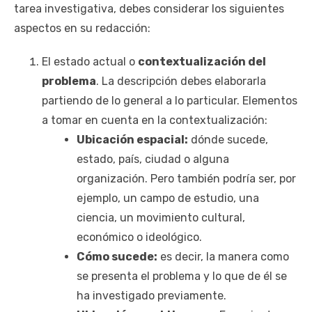
tarea investigativa, debes considerar los siguientes
aspectos en su redacción:
El estado actual o
contextualización del
problema
. La descripción debes elaborarla
partiendo de lo general a lo particular. Elementos
a tomar en cuenta en la contextualización:
Ubicación espacial:
dónde sucede,
estado, país, ciudad o alguna
organización. Pero también podría ser, por
ejemplo, un campo de estudio, una
ciencia, un movimiento cultural,
económico o ideológico.
Cómo sucede:
es decir, la manera como
se presenta el problema y lo que de él se
ha investigado previamente.