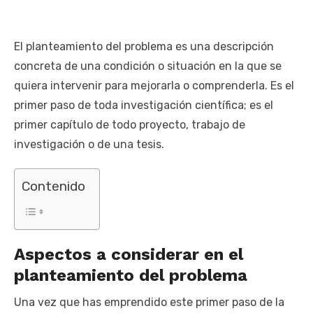
El planteamiento del problema es una descripción
concreta de una condición o situación en la que se
quiera intervenir para mejorarla o comprenderla. Es el
primer paso de toda investigación científica; es el
primer capítulo de todo proyecto, trabajo de
investigación o de una tesis.
Contenido
Aspectos a considerar en el
planteamiento del problema
Una vez que has emprendido este primer paso de la