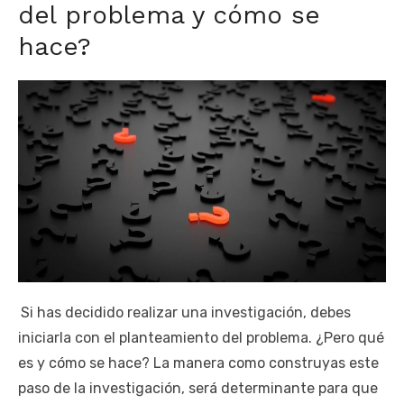
del problema y cómo se
hace?
Si has decidido realizar una investigación, debes
iniciarla con el planteamiento del problema. ¿Pero qué
es y cómo se hace? La manera como construyas este
paso de la investigación, será determinante para que