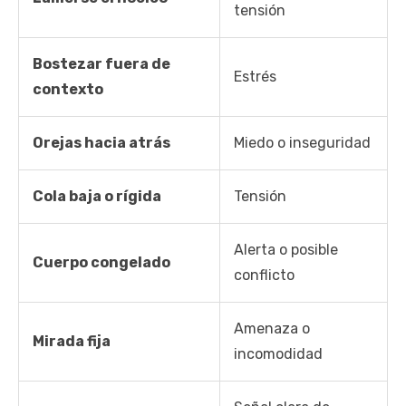
tensión
Bostezar fuera de
Estrés
contexto
Orejas hacia atrás
Miedo o inseguridad
Cola baja o rígida
Tensión
Alerta o posible
Cuerpo congelado
conflicto
Amenaza o
Mirada fija
incomodidad