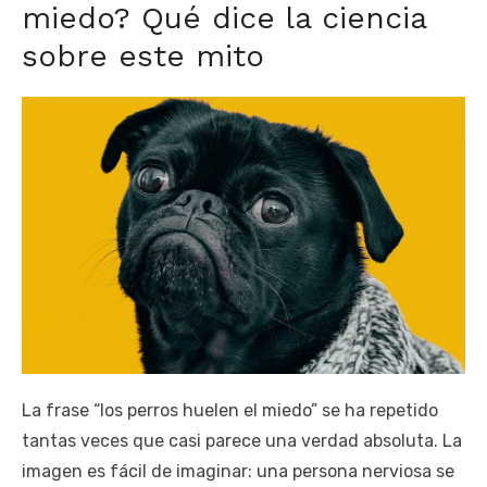
miedo? Qué dice la ciencia
sobre este mito
La frase “los perros huelen el miedo” se ha repetido
tantas veces que casi parece una verdad absoluta. La
imagen es fácil de imaginar: una persona nerviosa se