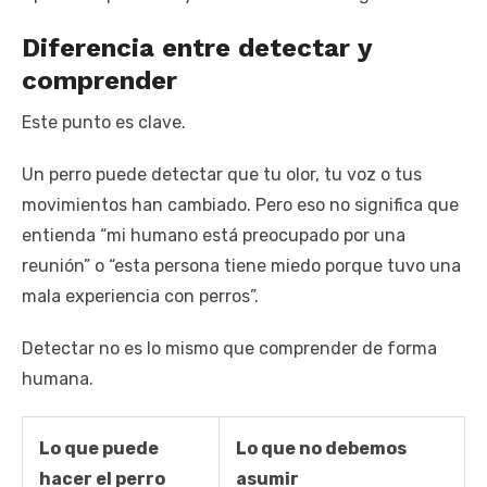
Diferencia entre detectar y
comprender
Este punto es clave.
Un perro puede detectar que tu olor, tu voz o tus
movimientos han cambiado. Pero eso no significa que
entienda “mi humano está preocupado por una
reunión” o “esta persona tiene miedo porque tuvo una
mala experiencia con perros”.
Detectar no es lo mismo que comprender de forma
humana.
Lo que puede
Lo que no debemos
hacer el perro
asumir