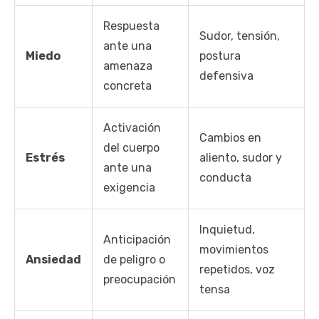
Respuesta
Sudor, tensión,
ante una
Miedo
postura
amenaza
defensiva
concreta
Activación
Cambios en
del cuerpo
Estrés
aliento, sudor y
ante una
conducta
exigencia
Inquietud,
Anticipación
movimientos
Ansiedad
de peligro o
repetidos, voz
preocupación
tensa