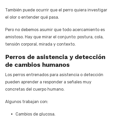
También puede ocurrir que el perro quiera investigar
el olor o entender qué pasa.
Pero no debemos asumir que todo acercamiento es
amistoso. Hay que mirar el conjunto: postura, cola,
tensión corporal, mirada y contexto.
Perros de asistencia y detección
de cambios humanos
Los perros entrenados para asistencia o detección
pueden aprender a responder a señales muy
concretas del cuerpo humano.
Algunos trabajan con:
Cambios de glucosa.