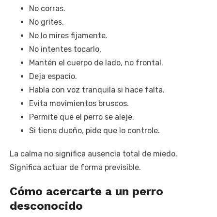
No corras.
No grites.
No lo mires fijamente.
No intentes tocarlo.
Mantén el cuerpo de lado, no frontal.
Deja espacio.
Habla con voz tranquila si hace falta.
Evita movimientos bruscos.
Permite que el perro se aleje.
Si tiene dueño, pide que lo controle.
La calma no significa ausencia total de miedo.
Significa actuar de forma previsible.
Cómo acercarte a un perro
desconocido