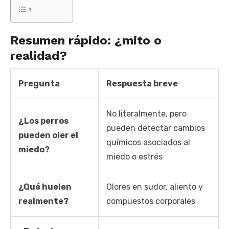
Resumen rápido: ¿mito o
realidad?
Pregunta
Respuesta breve
No literalmente, pero
¿Los perros
pueden detectar cambios
pueden oler el
químicos asociados al
miedo?
miedo o estrés
¿Qué huelen
Olores en sudor, aliento y
realmente?
compuestos corporales