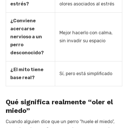
estrés?
olores asociados al estrés
¿Conviene
acercarse
Mejor hacerlo con calma,
nervioso a un
sin invadir su espacio
perro
desconocido?
¿El mito tiene
Sí, pero está simplificado
base real?
Qué significa realmente “oler el
miedo”
Cuando alguien dice que un perro “huele el miedo”,