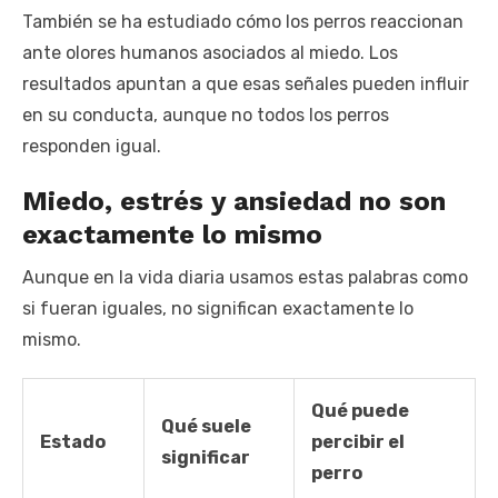
También se ha estudiado cómo los perros reaccionan
ante olores humanos asociados al miedo. Los
resultados apuntan a que esas señales pueden influir
en su conducta, aunque no todos los perros
responden igual.
Miedo, estrés y ansiedad no son
exactamente lo mismo
Aunque en la vida diaria usamos estas palabras como
si fueran iguales, no significan exactamente lo
mismo.
Qué puede
Qué suele
Estado
percibir el
significar
perro