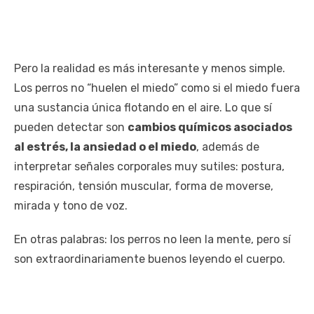
Pero la realidad es más interesante y menos simple.
Los perros no “huelen el miedo” como si el miedo fuera
una sustancia única flotando en el aire. Lo que sí
pueden detectar son
cambios químicos asociados
al estrés, la ansiedad o el miedo
, además de
interpretar señales corporales muy sutiles: postura,
respiración, tensión muscular, forma de moverse,
mirada y tono de voz.
En otras palabras: los perros no leen la mente, pero sí
son extraordinariamente buenos leyendo el cuerpo.