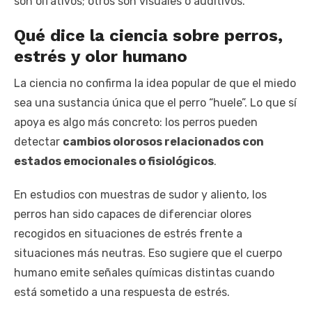
son olfativos; otros son visuales o auditivos.
Qué dice la ciencia sobre perros,
estrés y olor humano
La ciencia no confirma la idea popular de que el miedo
sea una sustancia única que el perro “huele”. Lo que sí
apoya es algo más concreto: los perros pueden
detectar
cambios olorosos relacionados con
estados emocionales o fisiológicos
.
En estudios con muestras de sudor y aliento, los
perros han sido capaces de diferenciar olores
recogidos en situaciones de estrés frente a
situaciones más neutras. Eso sugiere que el cuerpo
humano emite señales químicas distintas cuando
está sometido a una respuesta de estrés.