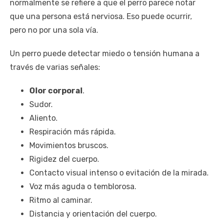
normalmente se refiere a que el perro parece notar
que una persona está nerviosa. Eso puede ocurrir,
pero no por una sola vía.
Un perro puede detectar miedo o tensión humana a
través de varias señales:
Olor corporal
.
Sudor.
Aliento.
Respiración más rápida.
Movimientos bruscos.
Rigidez del cuerpo.
Contacto visual intenso o evitación de la mirada.
Voz más aguda o temblorosa.
Ritmo al caminar.
Distancia y orientación del cuerpo.