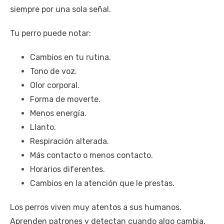
siempre por una sola señal.
Tu perro puede notar:
Cambios en tu rutina.
Tono de voz.
Olor corporal.
Forma de moverte.
Menos energía.
Llanto.
Respiración alterada.
Más contacto o menos contacto.
Horarios diferentes.
Cambios en la atención que le prestas.
Los perros viven muy atentos a sus humanos.
Aprenden patrones y detectan cuando algo cambia.