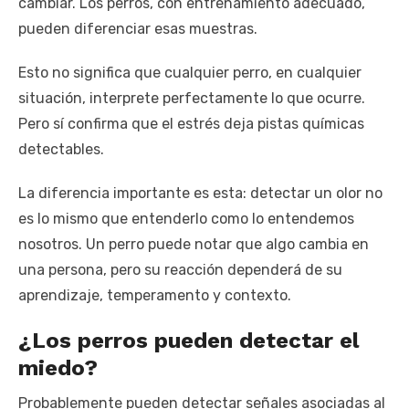
cambiar. Los perros, con entrenamiento adecuado,
pueden diferenciar esas muestras.
Esto no significa que cualquier perro, en cualquier
situación, interprete perfectamente lo que ocurre.
Pero sí confirma que el estrés deja pistas químicas
detectables.
La diferencia importante es esta: detectar un olor no
es lo mismo que entenderlo como lo entendemos
nosotros. Un perro puede notar que algo cambia en
una persona, pero su reacción dependerá de su
aprendizaje, temperamento y contexto.
¿Los perros pueden detectar el
miedo?
Probablemente pueden detectar señales asociadas al