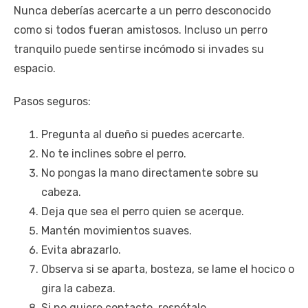
Nunca deberías acercarte a un perro desconocido
como si todos fueran amistosos. Incluso un perro
tranquilo puede sentirse incómodo si invades su
espacio.
Pasos seguros:
Pregunta al dueño si puedes acercarte.
No te inclines sobre el perro.
No pongas la mano directamente sobre su
cabeza.
Deja que sea el perro quien se acerque.
Mantén movimientos suaves.
Evita abrazarlo.
Observa si se aparta, bosteza, se lame el hocico o
gira la cabeza.
Si no quiere contacto, respétalo.