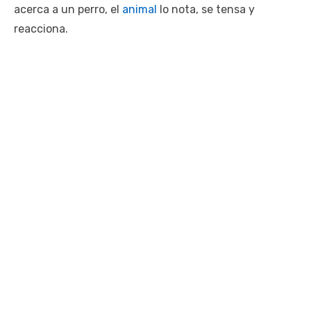
acerca a un perro, el
animal
lo nota, se tensa y
reacciona.