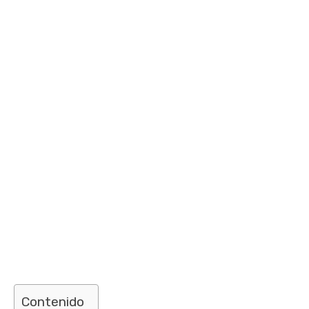
Contenido