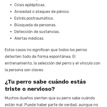
Crisis epilépticas.
Ansiedad o ataques de pánico.
Estrés postraumático.
Búsqueda de personas.
Detección de sustancias.
Alertas médicas.
Estos casos no significan que todos los perros
detecten todo de forma espontánea. El
entrenamiento, la selección del perro y el vínculo con
la persona son claves.
¿Tu perro sabe cuándo estás
triste o nervioso?
Muchos dueños sienten que su perro sabe cuándo
están mal. Puede haber parte de verdad, aunque no