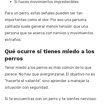
Si haces movimientos impredecibles.
Para un perro, estas señales pueden ser tan
importantes como el olor. Por eso una persona
calmada suele generar menos tensión que una
persona que se acerca con nervios y movimientos
extraños.
Qué ocurre si tienes miedo a los
perros
Tener miedo a los perros es más común de lo que
parece. No hay que avergonzarse. El objetivo no es
“hacerte el valiente”, sino aprender a manejar la
situación con seguridad.
Si te encuentras con un perro y te sientes nervioso: