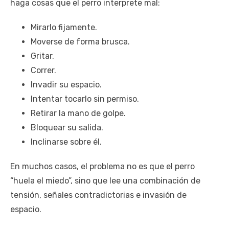
haga cosas que el perro interprete mal:
Mirarlo fijamente.
Moverse de forma brusca.
Gritar.
Correr.
Invadir su espacio.
Intentar tocarlo sin permiso.
Retirar la mano de golpe.
Bloquear su salida.
Inclinarse sobre él.
En muchos casos, el problema no es que el perro
“huela el miedo”, sino que lee una combinación de
tensión, señales contradictorias e invasión de
espacio.