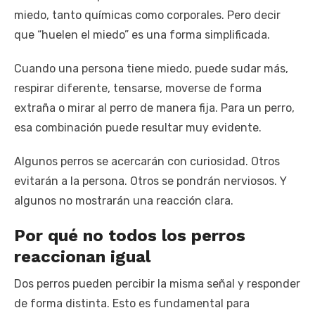
miedo, tanto químicas como corporales. Pero decir
que “huelen el miedo” es una forma simplificada.
Cuando una persona tiene miedo, puede sudar más,
respirar diferente, tensarse, moverse de forma
extraña o mirar al perro de manera fija. Para un perro,
esa combinación puede resultar muy evidente.
Algunos perros se acercarán con curiosidad. Otros
evitarán a la persona. Otros se pondrán nerviosos. Y
algunos no mostrarán una reacción clara.
Por qué no todos los perros
reaccionan igual
Dos perros pueden percibir la misma señal y responder
de forma distinta. Esto es fundamental para