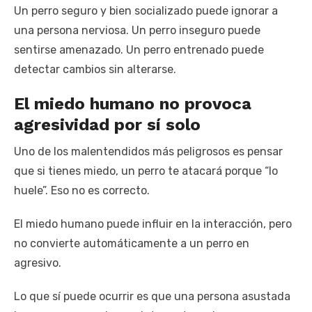
Un perro seguro y bien socializado puede ignorar a
una persona nerviosa. Un perro inseguro puede
sentirse amenazado. Un perro entrenado puede
detectar cambios sin alterarse.
El miedo humano no provoca
agresividad por sí solo
Uno de los malentendidos más peligrosos es pensar
que si tienes miedo, un perro te atacará porque “lo
huele”. Eso no es correcto.
El miedo humano puede influir en la interacción, pero
no convierte automáticamente a un perro en
agresivo.
Lo que sí puede ocurrir es que una persona asustada