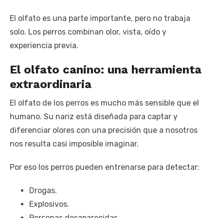
El olfato es una parte importante, pero no trabaja
solo. Los perros combinan olor, vista, oído y
experiencia previa.
El olfato canino: una herramienta
extraordinaria
El olfato de los perros es mucho más sensible que el
humano. Su nariz está diseñada para captar y
diferenciar olores con una precisión que a nosotros
nos resulta casi imposible imaginar.
Por eso los perros pueden entrenarse para detectar:
Drogas.
Explosivos.
Personas desaparecidas.