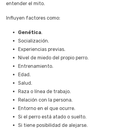
entender el mito.
Influyen factores como:
Genética
.
Socialización.
Experiencias previas.
Nivel de miedo del propio perro.
Entrenamiento.
Edad.
Salud.
Raza o línea de trabajo.
Relación con la persona.
Entorno en el que ocurre.
Si el perro está atado o suelto.
Si tiene posibilidad de alejarse.