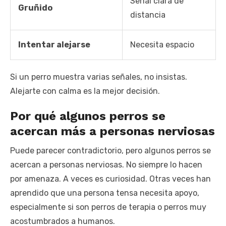
Señal clara de
Gruñido
distancia
Intentar alejarse
Necesita espacio
Si un perro muestra varias señales, no insistas.
Alejarte con calma es la mejor decisión.
Por qué algunos perros se
acercan más a personas nerviosas
Puede parecer contradictorio, pero algunos perros se
acercan a personas nerviosas. No siempre lo hacen
por amenaza. A veces es curiosidad. Otras veces han
aprendido que una persona tensa necesita apoyo,
especialmente si son perros de terapia o perros muy
acostumbrados a humanos.