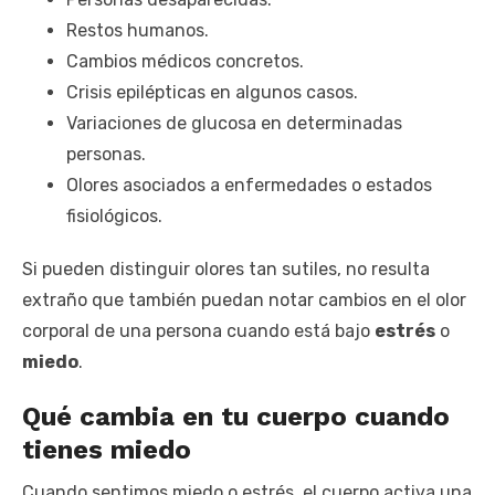
Restos humanos.
Cambios médicos concretos.
Crisis epilépticas en algunos casos.
Variaciones de glucosa en determinadas
personas.
Olores asociados a enfermedades o estados
fisiológicos.
Si pueden distinguir olores tan sutiles, no resulta
extraño que también puedan notar cambios en el olor
corporal de una persona cuando está bajo
estrés
o
miedo
.
Qué cambia en tu cuerpo cuando
tienes miedo
Cuando sentimos miedo o estrés, el cuerpo activa una