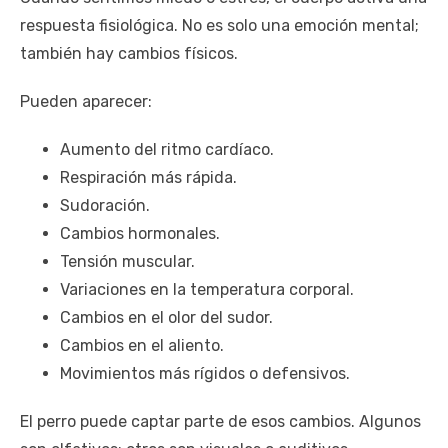
respuesta fisiológica. No es solo una emoción mental;
también hay cambios físicos.
Pueden aparecer:
Aumento del ritmo cardíaco.
Respiración más rápida.
Sudoración.
Cambios hormonales.
Tensión muscular.
Variaciones en la temperatura corporal.
Cambios en el olor del sudor.
Cambios en el aliento.
Movimientos más rígidos o defensivos.
El perro puede captar parte de esos cambios. Algunos