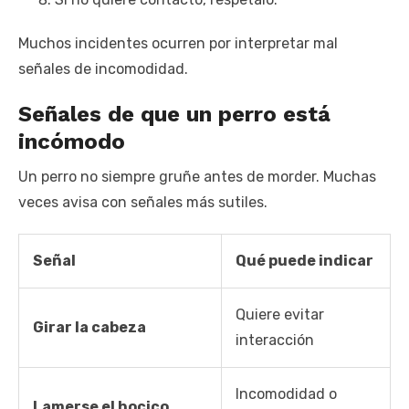
Muchos incidentes ocurren por interpretar mal
señales de incomodidad.
Señales de que un perro está
incómodo
Un perro no siempre gruñe antes de morder. Muchas
veces avisa con señales más sutiles.
Señal
Qué puede indicar
Quiere evitar
Girar la cabeza
interacción
Incomodidad o
Lamerse el hocico