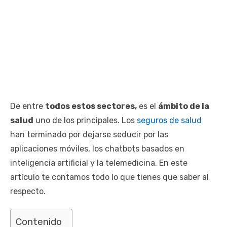
De entre
todos estos sectores,
es el
ámbito de la
salud
uno de los principales. Los
seguros de salud
han terminado por dejarse seducir por las
aplicaciones móviles, los chatbots basados en
inteligencia artificial y la telemedicina. En este
artículo te contamos todo lo que tienes que saber al
respecto.
Contenido