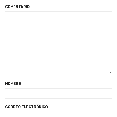
COMENTARIO
NOMBRE
CORREO ELECTRÓNICO