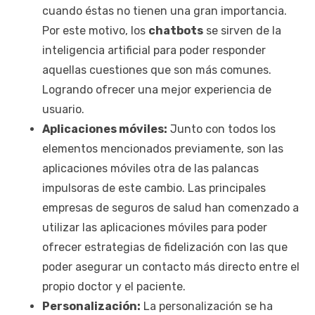
cuando éstas no tienen una gran importancia.
Por este motivo, los
chatbots
se sirven de la
inteligencia artificial para poder responder
aquellas cuestiones que son más comunes.
Logrando ofrecer una mejor experiencia de
usuario.
Aplicaciones móviles:
Junto con todos los
elementos mencionados previamente, son las
aplicaciones móviles otra de las palancas
impulsoras de este cambio. Las principales
empresas de seguros de salud han comenzado a
utilizar las aplicaciones móviles para poder
ofrecer estrategias de fidelización con las que
poder asegurar un contacto más directo entre el
propio doctor y el paciente.
Personalización:
La personalización se ha