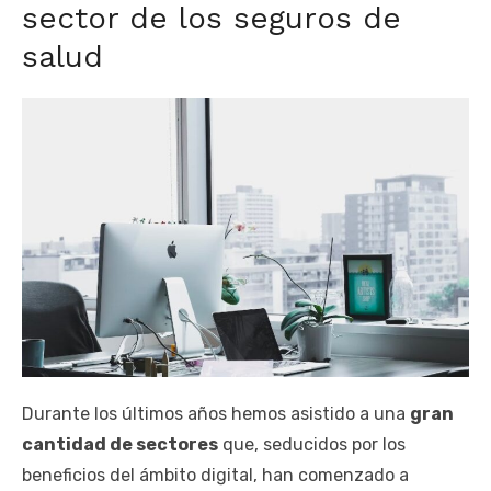
sector de los seguros de
salud
Durante los últimos años hemos asistido a una
gran
cantidad de sectores
que, seducidos por los
beneficios del ámbito digital, han comenzado a