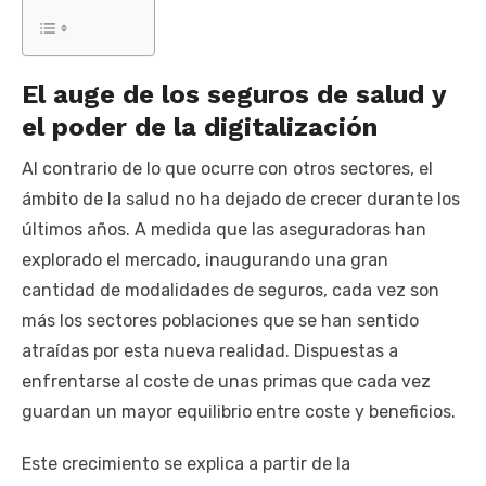
El auge de los seguros de salud y
el poder de la digitalización
Al contrario de lo que ocurre con otros sectores, el
ámbito de la salud no ha dejado de crecer durante los
últimos años. A medida que las aseguradoras han
explorado el mercado, inaugurando una gran
cantidad de modalidades de seguros, cada vez son
más los sectores poblaciones que se han sentido
atraídas por esta nueva realidad. Dispuestas a
enfrentarse al coste de unas primas que cada vez
guardan un mayor equilibrio entre coste y beneficios.
Este crecimiento se explica a partir de la