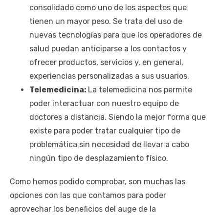
consolidado como uno de los aspectos que
tienen un mayor peso. Se trata del uso de
nuevas tecnologías para que los operadores de
salud puedan anticiparse a los contactos y
ofrecer productos, servicios y, en general,
experiencias personalizadas a sus usuarios.
Telemedicina:
La telemedicina nos permite
poder interactuar con nuestro equipo de
doctores a distancia. Siendo la mejor forma que
existe para poder tratar cualquier tipo de
problemática sin necesidad de llevar a cabo
ningún tipo de desplazamiento físico.
Como hemos podido comprobar, son muchas las
opciones con las que contamos para poder
aprovechar los beneficios del auge de la