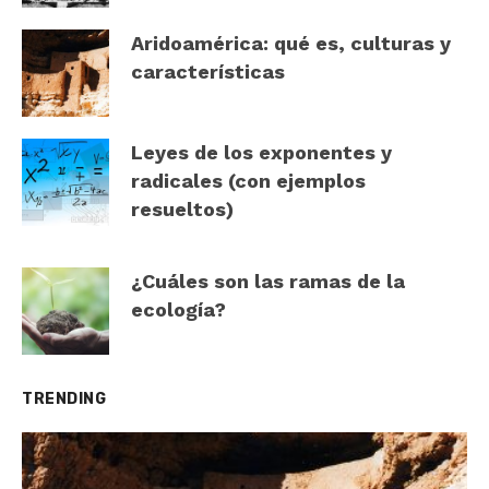
Aridoamérica: qué es, culturas y
características
Leyes de los exponentes y
radicales (con ejemplos
resueltos)
¿Cuáles son las ramas de la
ecología?
TRENDING