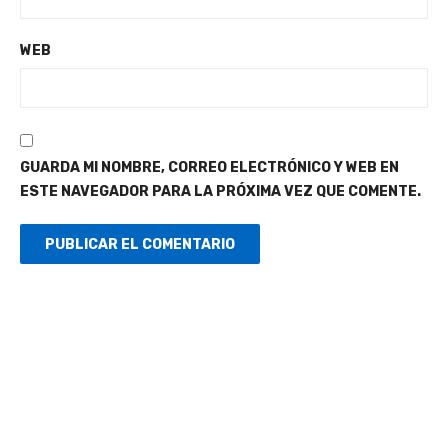
WEB
GUARDA MI NOMBRE, CORREO ELECTRÓNICO Y WEB EN
ESTE NAVEGADOR PARA LA PRÓXIMA VEZ QUE COMENTE.