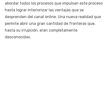
abordar todos los procesos que impulsan este proceso
hasta lograr interiorizar las ventajas que se
desprenden del canal online. Una nueva realidad que
permite abrir una gran cantidad de fronteras que,
hasta su irrupción, eran completamente
desconocidas.