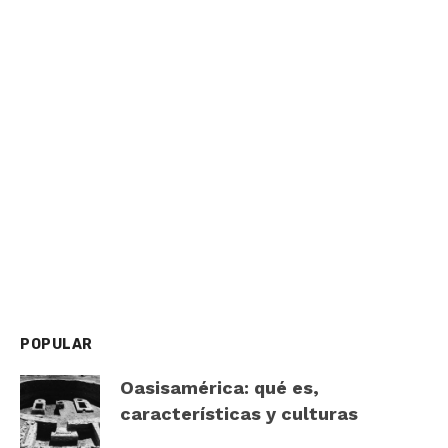
POPULAR
Oasisamérica: qué es,
características y culturas