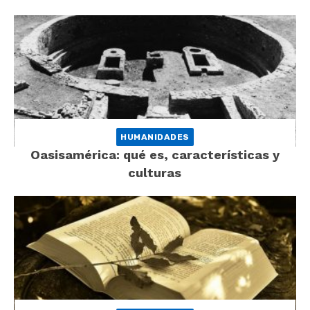
HUMANIDADES
Oasisamérica: qué es, características y
culturas