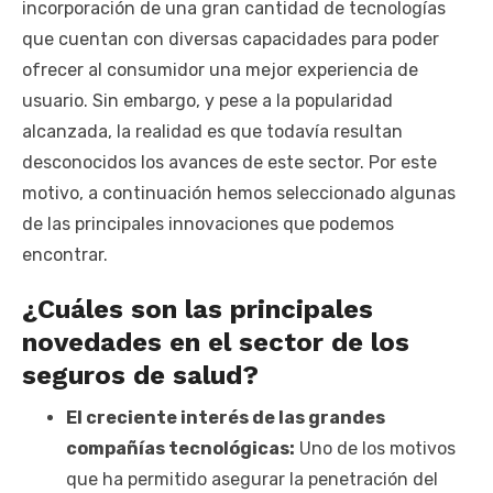
incorporación de una gran cantidad de tecnologías
que cuentan con diversas capacidades para poder
ofrecer al consumidor una mejor experiencia de
usuario. Sin embargo, y pese a la popularidad
alcanzada, la realidad es que todavía resultan
desconocidos los avances de este sector. Por este
motivo, a continuación hemos seleccionado algunas
de las principales innovaciones que podemos
encontrar.
¿Cuáles son las principales
novedades en el sector de los
seguros de salud?
El creciente interés de las grandes
compañías tecnológicas:
Uno de los motivos
que ha permitido asegurar la penetración del