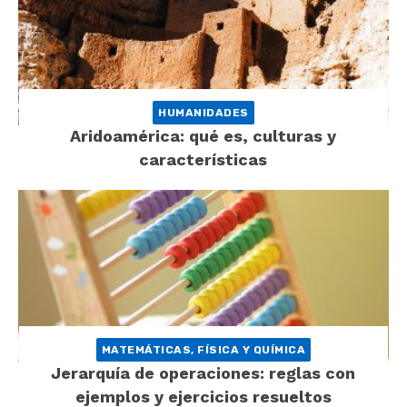
HUMANIDADES
Aridoamérica: qué es, culturas y
características
MATEMÁTICAS, FÍSICA Y QUÍMICA
Jerarquía de operaciones: reglas con
ejemplos y ejercicios resueltos