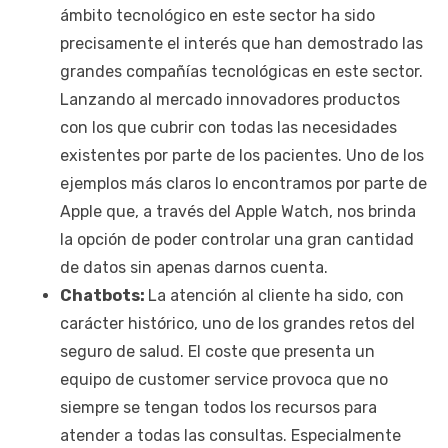
ámbito tecnológico en este sector ha sido
precisamente el interés que han demostrado las
grandes compañías tecnológicas en este sector.
Lanzando al mercado innovadores productos
con los que cubrir con todas las necesidades
existentes por parte de los pacientes. Uno de los
ejemplos más claros lo encontramos por parte de
Apple que, a través del Apple Watch, nos brinda
la opción de poder controlar una gran cantidad
de datos sin apenas darnos cuenta.
Chatbots:
La atención al cliente ha sido, con
carácter histórico, uno de los grandes retos del
seguro de salud. El coste que presenta un
equipo de customer service provoca que no
siempre se tengan todos los recursos para
atender a todas las consultas. Especialmente