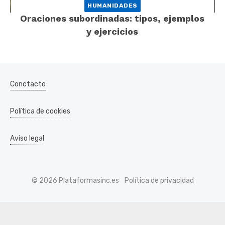
HUMANIDADES
Oraciones subordinadas: tipos, ejemplos
y ejercicios
Conctacto
Política de cookies
Aviso legal
© 2026 Plataformasinc.es
Política de privacidad