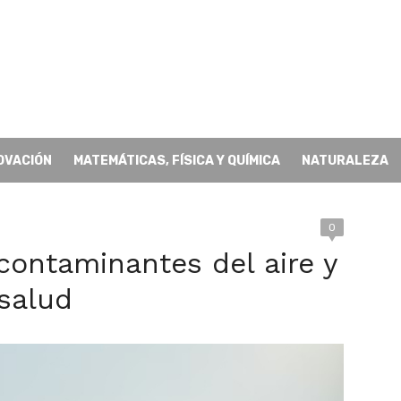
OVACIÓN
MATEMÁTICAS, FÍSICA Y QUÍMICA
NATURALEZA
0
 contaminantes del aire y
salud