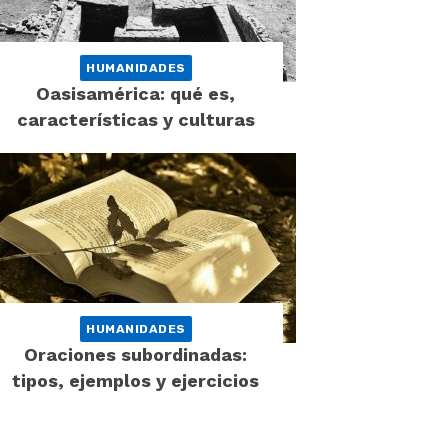
HUMANIDADES
Oasisamérica: qué es,
características y culturas
HUMANIDADES
Oraciones subordinadas:
tipos, ejemplos y ejercicios