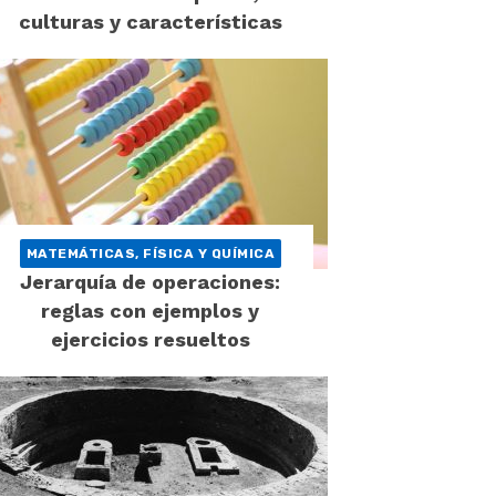
culturas y características
MATEMÁTICAS, FÍSICA Y QUÍMICA
Jerarquía de operaciones:
reglas con ejemplos y
ejercicios resueltos