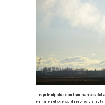
Los
principales contaminantes del a
entrar en el cuerpo al respirar y afecta