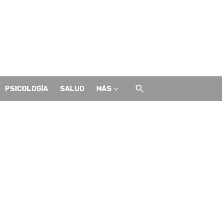
PSICOLOGÍA
SALUD
MÁS