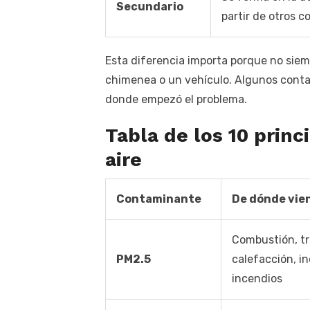
Secundario
partir de otros 
Esta diferencia importa porque no siem
chimenea o un vehículo. Algunos conta
donde empezó el problema.
Tabla de los 10 prin
aire
Contaminante
De dónde vie
Combustión, tr
PM2.5
calefacción, in
incendios