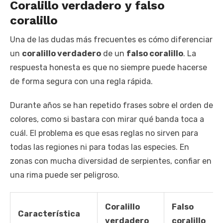
Coralillo verdadero y falso
coralillo
Una de las dudas más frecuentes es cómo diferenciar
un
coralillo verdadero
de un
falso coralillo
. La
respuesta honesta es que no siempre puede hacerse
de forma segura con una regla rápida.
Durante años se han repetido frases sobre el orden de
colores, como si bastara con mirar qué banda toca a
cuál. El problema es que esas reglas no sirven para
todas las regiones ni para todas las especies. En
zonas con mucha diversidad de serpientes, confiar en
una rima puede ser peligroso.
Coralillo
Falso
Característica
verdadero
coralillo