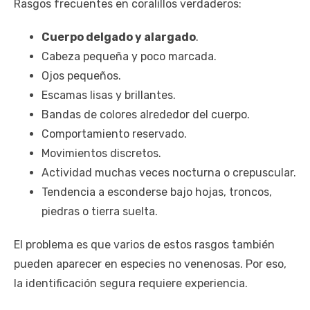
Rasgos frecuentes en coralillos verdaderos:
Cuerpo delgado y alargado
.
Cabeza pequeña y poco marcada.
Ojos pequeños.
Escamas lisas y brillantes.
Bandas de colores alrededor del cuerpo.
Comportamiento reservado.
Movimientos discretos.
Actividad muchas veces nocturna o crepuscular.
Tendencia a esconderse bajo hojas, troncos,
piedras o tierra suelta.
El problema es que varios de estos rasgos también
pueden aparecer en especies no venenosas. Por eso,
la identificación segura requiere experiencia.