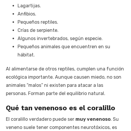
Lagartijas.
Anfibios.
Pequeños reptiles.
Crías de serpiente.
Algunos invertebrados, según especie.
Pequeños animales que encuentren en su
hábitat.
Al alimentarse de otros reptiles, cumplen una función
ecológica importante. Aunque causen miedo, no son
animales “malos” ni existen para atacar a las
personas. Forman parte del equilibrio natural.
Qué tan venenoso es el coralillo
El coralillo verdadero puede ser
muy venenoso
. Su
veneno suele tener componentes neurotóxicos, es