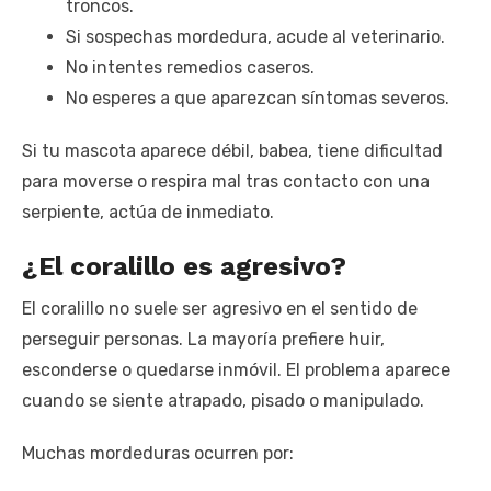
troncos.
Si sospechas mordedura, acude al veterinario.
No intentes remedios caseros.
No esperes a que aparezcan síntomas severos.
Si tu mascota aparece débil, babea, tiene dificultad
para moverse o respira mal tras contacto con una
serpiente, actúa de inmediato.
¿El coralillo es agresivo?
El coralillo no suele ser agresivo en el sentido de
perseguir personas. La mayoría prefiere huir,
esconderse o quedarse inmóvil. El problema aparece
cuando se siente atrapado, pisado o manipulado.
Muchas mordeduras ocurren por: