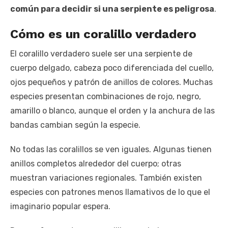
común para decidir si una serpiente es peligrosa
.
Cómo es un coralillo verdadero
El coralillo verdadero suele ser una serpiente de
cuerpo delgado, cabeza poco diferenciada del cuello,
ojos pequeños y patrón de anillos de colores. Muchas
especies presentan combinaciones de rojo, negro,
amarillo o blanco, aunque el orden y la anchura de las
bandas cambian según la especie.
No todas las coralillos se ven iguales. Algunas tienen
anillos completos alrededor del cuerpo; otras
muestran variaciones regionales. También existen
especies con patrones menos llamativos de lo que el
imaginario popular espera.