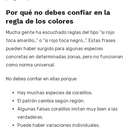
Por qué no debes confiar en la
regla de los colores
Mucha gente ha escuchado reglas del tipo “si rojo
toca amarillo…” o “si rojo toca negro…”. Estas frases
pueden haber surgido para algunas especies
concretas en determinadas zonas, pero no funcionan
como norma universal.
No debes confiar en ellas porque:
Hay muchas especies de coralillos.
El patrón cambia según región.
Algunas falsas coralillos imitan muy bien a las
verdaderas.
Puede haber variaciones individuales.