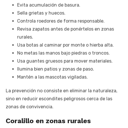
Evita acumulación de basura.
Sella grietas y huecos.
Controla roedores de forma responsable.
Revisa zapatos antes de ponértelos en zonas
rurales.
Usa botas al caminar por monte o hierba alta.
No metas las manos bajo piedras o troncos.
Usa guantes gruesos para mover materiales.
Ilumina bien patios y zonas de paso.
Mantén a las mascotas vigiladas.
La prevención no consiste en eliminar la naturaleza,
sino en reducir escondites peligrosos cerca de las
zonas de convivencia.
Coralillo en zonas rurales