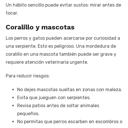
Un hábito sencillo puede evitar sustos: mirar antes de
tocar.
Coralillo y mascotas
Los perros y gatos pueden acercarse por curiosidad a
una serpiente. Esto es peligroso. Una mordedura de
coralillo en una mascota también puede ser grave y
requiere atención veterinaria urgente.
Para reducir riesgos:
No dejes mascotas sueltas en zonas con maleza.
Evita que jueguen con serpientes.
Revisa patios antes de soltar animales
pequeños.
No permitas que perros escarben en escombros o