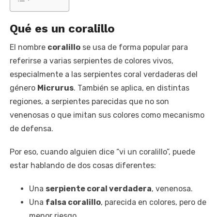
Qué es un coralillo
El nombre
coralillo
se usa de forma popular para
referirse a varias serpientes de colores vivos,
especialmente a las serpientes coral verdaderas del
género
Micrurus
. También se aplica, en distintas
regiones, a serpientes parecidas que no son
venenosas o que imitan sus colores como mecanismo
de defensa.
Por eso, cuando alguien dice “vi un coralillo”, puede
estar hablando de dos cosas diferentes:
Una
serpiente coral verdadera
, venenosa.
Una
falsa coralillo
, parecida en colores, pero de
menor riesgo.