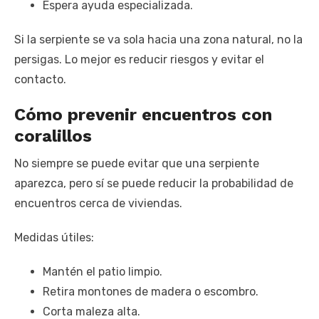
Espera ayuda especializada.
Si la serpiente se va sola hacia una zona natural, no la
persigas. Lo mejor es reducir riesgos y evitar el
contacto.
Cómo prevenir encuentros con
coralillos
No siempre se puede evitar que una serpiente
aparezca, pero sí se puede reducir la probabilidad de
encuentros cerca de viviendas.
Medidas útiles:
Mantén el patio limpio.
Retira montones de madera o escombro.
Corta maleza alta.