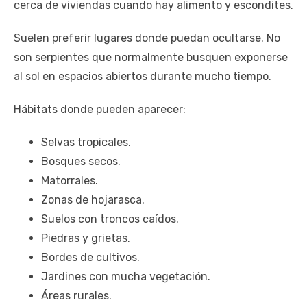
cerca de viviendas cuando hay alimento y escondites.
Suelen preferir lugares donde puedan ocultarse. No
son serpientes que normalmente busquen exponerse
al sol en espacios abiertos durante mucho tiempo.
Hábitats donde pueden aparecer:
Selvas tropicales.
Bosques secos.
Matorrales.
Zonas de hojarasca.
Suelos con troncos caídos.
Piedras y grietas.
Bordes de cultivos.
Jardines con mucha vegetación.
Áreas rurales.