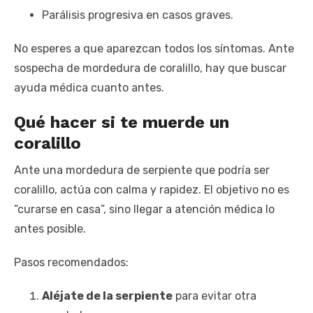
Parálisis progresiva en casos graves.
No esperes a que aparezcan todos los síntomas. Ante
sospecha de mordedura de coralillo, hay que buscar
ayuda médica cuanto antes.
Qué hacer si te muerde un
coralillo
Ante una mordedura de serpiente que podría ser
coralillo, actúa con calma y rapidez. El objetivo no es
“curarse en casa”, sino llegar a atención médica lo
antes posible.
Pasos recomendados:
Aléjate de la serpiente
para evitar otra