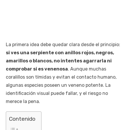
La primera idea debe quedar clara desde el principio:
si ves una serpiente con anillos rojos, negros,
amarillos o blancos, no intentes agarrarla ni
comprobar si es venenosa
. Aunque muchas
coralillos son tímidas y evitan el contacto humano,
algunas especies poseen un veneno potente. La
identificación visual puede fallar, y el riesgo no
merece la pena.
Contenido