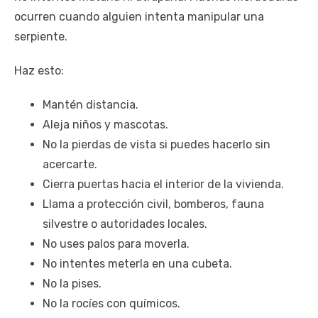
ocurren cuando alguien intenta manipular una
serpiente.
Haz esto:
Mantén distancia.
Aleja niños y mascotas.
No la pierdas de vista si puedes hacerlo sin
acercarte.
Cierra puertas hacia el interior de la vivienda.
Llama a protección civil, bomberos, fauna
silvestre o autoridades locales.
No uses palos para moverla.
No intentes meterla en una cubeta.
No la pises.
No la rocíes con químicos.