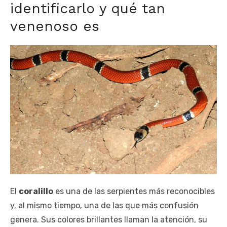
identificarlo y qué tan
venenoso es
El
coralillo
es una de las serpientes más reconocibles
y, al mismo tiempo, una de las que más confusión
genera. Sus colores brillantes llaman la atención, su