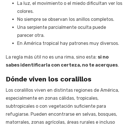
La luz, el movimiento o el miedo dificultan ver los
colores.
No siempre se observan los anillos completos.
Una serpiente parcialmente oculta puede
parecer otra.
En América tropical hay patrones muy diversos.
La regla más útil no es una rima, sino esta:
si no
sabes identificarla con certeza, no te acerques
.
Dónde viven los coralillos
Los coralillos viven en distintas regiones de América,
especialmente en zonas cálidas, tropicales,
subtropicales o con vegetación suficiente para
refugiarse. Pueden encontrarse en selvas, bosques,
matorrales, zonas agrícolas, áreas rurales e incluso