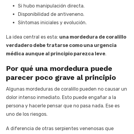
Si hubo manipulación directa.
Disponibilidad de antiveneno.
Síntomas iniciales y evolución.
La idea central es esta:
una mordedura de coralillo
verdadero debe tratarse como una urgencia
médica aunque al principio parezca leve
.
Por qué una mordedura puede
parecer poco grave al principio
Algunas mordeduras de coralillo pueden no causar un
dolor intenso inmediato. Esto puede engañar a la
persona y hacerle pensar que no pasa nada. Ese es
uno de los riesgos.
A diferencia de otras serpientes venenosas que