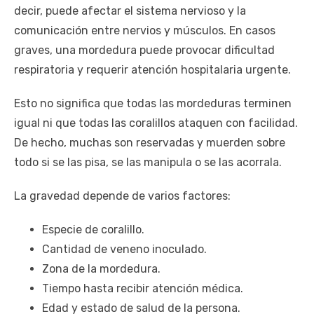
decir, puede afectar el sistema nervioso y la
comunicación entre nervios y músculos. En casos
graves, una mordedura puede provocar dificultad
respiratoria y requerir atención hospitalaria urgente.
Esto no significa que todas las mordeduras terminen
igual ni que todas las coralillos ataquen con facilidad.
De hecho, muchas son reservadas y muerden sobre
todo si se las pisa, se las manipula o se las acorrala.
La gravedad depende de varios factores:
Especie de coralillo.
Cantidad de veneno inoculado.
Zona de la mordedura.
Tiempo hasta recibir atención médica.
Edad y estado de salud de la persona.