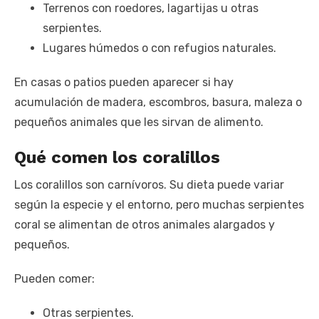
Terrenos con roedores, lagartijas u otras
serpientes.
Lugares húmedos o con refugios naturales.
En casas o patios pueden aparecer si hay
acumulación de madera, escombros, basura, maleza o
pequeños animales que les sirvan de alimento.
Qué comen los coralillos
Los coralillos son carnívoros. Su dieta puede variar
según la especie y el entorno, pero muchas serpientes
coral se alimentan de otros animales alargados y
pequeños.
Pueden comer:
Otras serpientes.