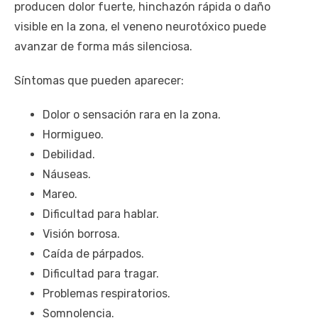
producen dolor fuerte, hinchazón rápida o daño
visible en la zona, el veneno neurotóxico puede
avanzar de forma más silenciosa.
Síntomas que pueden aparecer:
Dolor o sensación rara en la zona.
Hormigueo.
Debilidad.
Náuseas.
Mareo.
Dificultad para hablar.
Visión borrosa.
Caída de párpados.
Dificultad para tragar.
Problemas respiratorios.
Somnolencia.