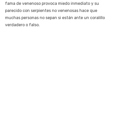
fama de venenoso provoca miedo inmediato y su
parecido con serpientes no venenosas hace que
muchas personas no sepan si están ante un coralillo
verdadero o falso.