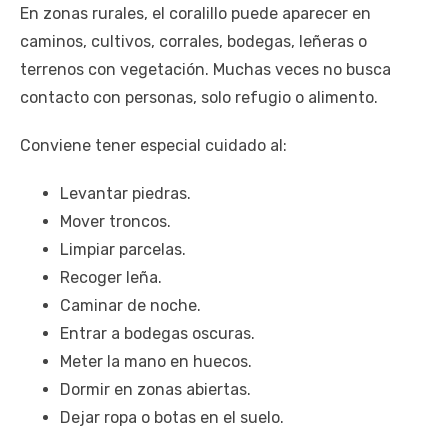
En zonas rurales, el coralillo puede aparecer en
caminos, cultivos, corrales, bodegas, leñeras o
terrenos con vegetación. Muchas veces no busca
contacto con personas, solo refugio o alimento.
Conviene tener especial cuidado al:
Levantar piedras.
Mover troncos.
Limpiar parcelas.
Recoger leña.
Caminar de noche.
Entrar a bodegas oscuras.
Meter la mano en huecos.
Dormir en zonas abiertas.
Dejar ropa o botas en el suelo.