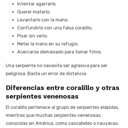
Intentar agarrarlo.
Querer matarlo.
Levantarlo con la mano.
Confundirlo con una falsa coralillo.
Pisar sin verlo.
Meter la mano en su refugio.
Acercarse demasiado para tomar fotos.
Una serpiente no necesita ser agresiva para ser
peligrosa. Basta un error de distancia.
Diferencias entre coralillo y otras
serpientes venenosas
El coralillo pertenece al grupo de serpientes elápidas,
mientras que muchas serpientes venenosas
conocidas en América, como cascabeles o nauyacas,