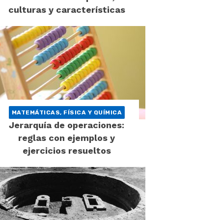
culturas y características
MATEMÁTICAS, FÍSICA Y QUÍMICA
Jerarquía de operaciones:
reglas con ejemplos y
ejercicios resueltos