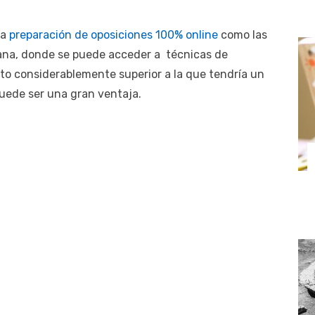
na
preparación de oposiciones 100% online
como las
ana, donde se puede acceder a técnicas de
to considerablemente superior a la que tendría un
puede ser una gran ventaja.