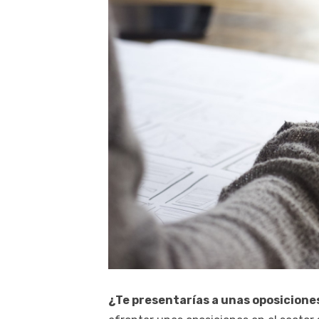
¿Te presentarías a unas oposicione