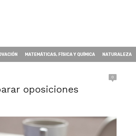
OVACIÓN
MATEMÁTICAS, FÍSICA Y QUÍMICA
NATURALEZA
0
arar oposiciones