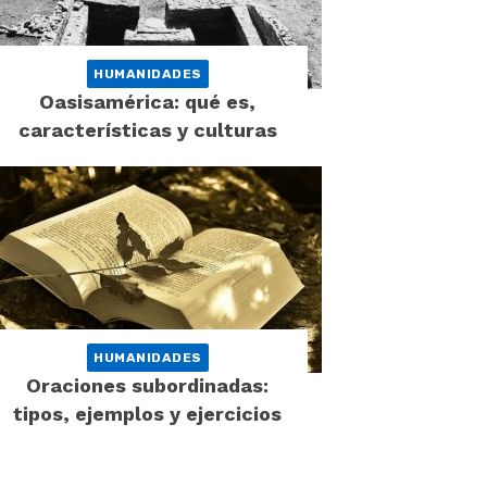
HUMANIDADES
Oasisamérica: qué es,
características y culturas
HUMANIDADES
Oraciones subordinadas:
tipos, ejemplos y ejercicios