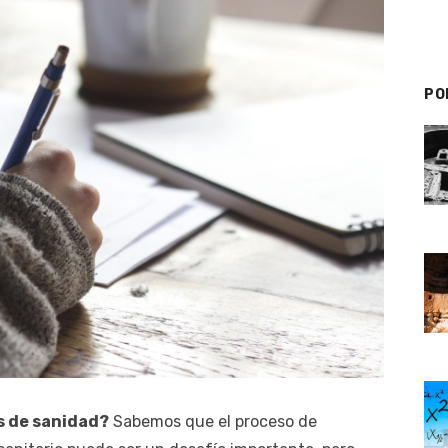
PO
s de sanidad?
Sabemos que el proceso de