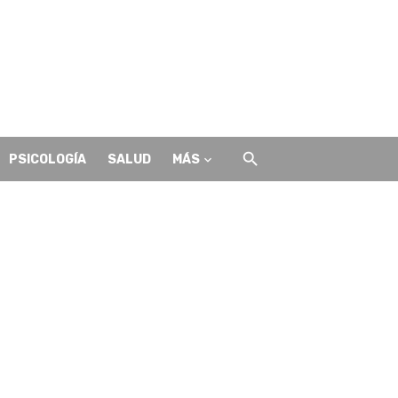
PSICOLOGÍA
SALUD
MÁS