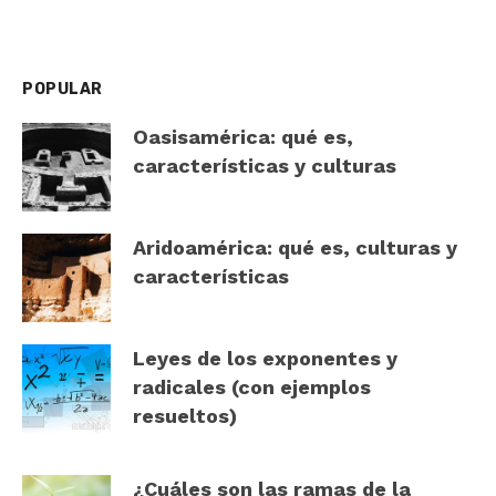
POPULAR
Oasisamérica: qué es,
características y culturas
Aridoamérica: qué es, culturas y
características
Leyes de los exponentes y
radicales (con ejemplos
resueltos)
¿Cuáles son las ramas de la