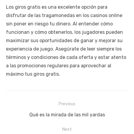
Los giros gratis es una excelente opción para
disfrutar de las tragamonedas en los casinos online
sin poner en riesgo tu dinero. Al entender cómo
funcionan y cómo obtenerlos, los jugadores pueden
maximizar sus oportunidades de ganar y mejorar su
experiencia de juego. Asegúrate de leer siempre los
términos y condiciones de cada oferta y estar atento
a las promociones regulares para aprovechar al
máximo tus giros gratis.
Previous
Navegación
Previous
Qué es la mirada de las mil yardas
de
post:
entradas
Next