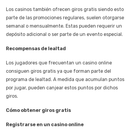
Los casinos también ofrecen giros gratis siendo esto
parte de las promociones regulares, suelen otorgarse
semanal o mensualmente. Estas pueden requerir un
depósito adicional o ser parte de un evento especial.
Recompensas de lealtad
Los jugadores que frecuentan un casino online
consiguen giros gratis ya que forman parte del
programa de lealtad. A medida que acumulan puntos
por jugar, pueden canjear estos puntos por dichos
giros.
Cómo obtener giros gratis
Registrarse en un casino online