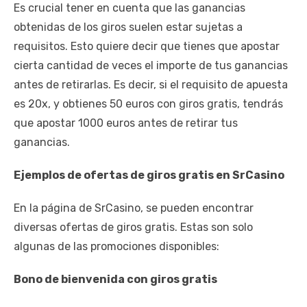
Es crucial tener en cuenta que las ganancias
obtenidas de los giros suelen estar sujetas a
requisitos. Esto quiere decir que tienes que apostar
cierta cantidad de veces el importe de tus ganancias
antes de retirarlas. Es decir, si el requisito de apuesta
es 20x, y obtienes 50 euros con giros gratis, tendrás
que apostar 1000 euros antes de retirar tus
ganancias.
Ejemplos de ofertas de giros gratis en SrCasino
En la página de SrCasino, se pueden encontrar
diversas ofertas de giros gratis. Estas son solo
algunas de las promociones disponibles:
Bono de bienvenida con giros gratis