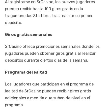
Al registrarse en SrCasino, los nuevos jugadores
pueden recibir hasta 100 giros gratis en la
tragamonedas Starburst tras realizar su primer
depósito.
Giros gratis semanales
SrCasino ofrece promociones semanales donde los
jugadores pueden obtener giros gratis al realizar
depósitos durante ciertos días de la semana.
Programa de lealtad
Los jugadores que participan en el programa de
lealtad de SrCasino pueden recibir giros gratis
adicionales a medida que suben de nivel en el
programa.