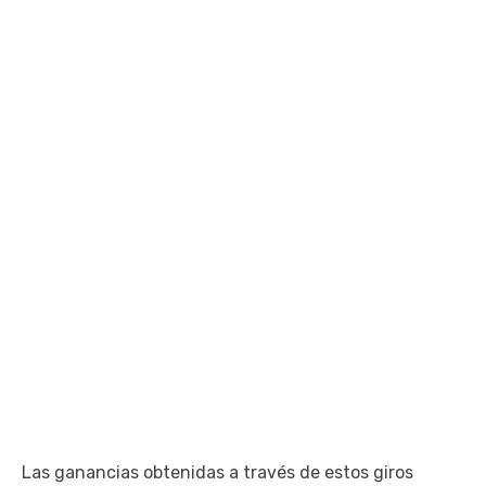
Las ganancias obtenidas a través de estos giros