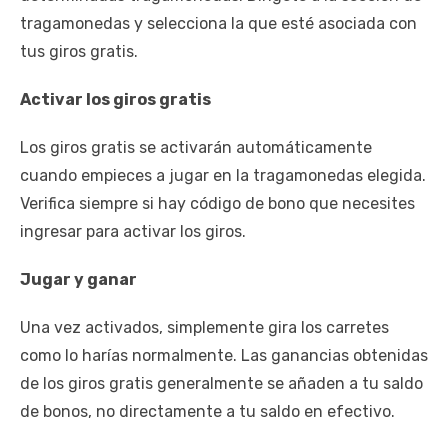
tragamonedas y selecciona la que esté asociada con
tus giros gratis.
Activar los giros gratis
Los giros gratis se activarán automáticamente
cuando empieces a jugar en la tragamonedas elegida.
Verifica siempre si hay código de bono que necesites
ingresar para activar los giros.
Jugar y ganar
Una vez activados, simplemente gira los carretes
como lo harías normalmente. Las ganancias obtenidas
de los giros gratis generalmente se añaden a tu saldo
de bonos, no directamente a tu saldo en efectivo.