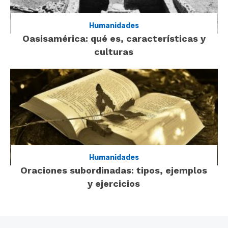
Humanidades
Oasisamérica: qué es, características y
culturas
Humanidades
Oraciones subordinadas: tipos, ejemplos
y ejercicios