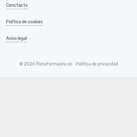
Conctacto
Política de cookies
Aviso legal
© 2026 Plataformasinc.es
Política de privacidad