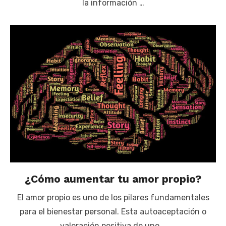
la información …
¿Cómo aumentar tu amor propio?
El amor propio es uno de los pilares fundamentales
para el bienestar personal. Esta autoaceptación o
valoración positiva de uno …