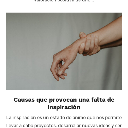
Causas que provocan una falta de
inspiración
La inspiración es un estado de ánimo que nos permite
llevar a cabo proyectos, desarrollar nuevas ideas y ser