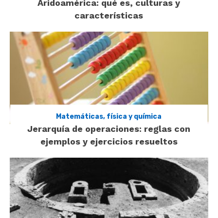
Aridoamérica: qué es, culturas y
características
Matemáticas, física y química
Jerarquía de operaciones: reglas con
ejemplos y ejercicios resueltos