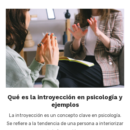
Qué es la introyección en psicología y
ejemplos
La introyección es un concepto clave en psicología.
Se refiere a la tendencia de una persona a interiorizar