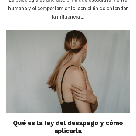
humana y el comportamiento, con el fin de entender
la influencia …
Qué es la ley del desapego y cómo
aplicarla