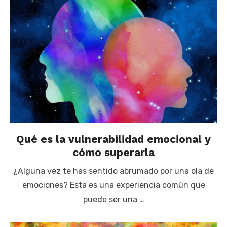
Qué es la vulnerabilidad emocional y
cómo superarla
¿Alguna vez te has sentido abrumado por una ola de
emociones? Esta es una experiencia común que
puede ser una …