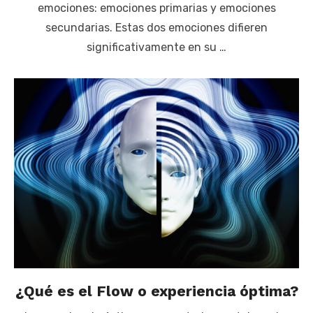
emociones: emociones primarias y emociones
secundarias. Estas dos emociones difieren
significativamente en su …
¿Qué es el Flow o experiencia óptima?