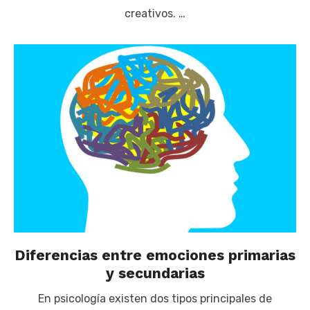
creativos. …
Diferencias entre emociones primarias
y secundarias
En psicología existen dos tipos principales de