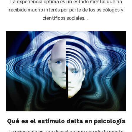
La experiencia óptima es un estado mental que ha
recibido mucho interés por parte de los psicólogos y
científicos sociales. …
Qué es el estímulo delta en psicología
La psicología es una disciplina que estudia la mente