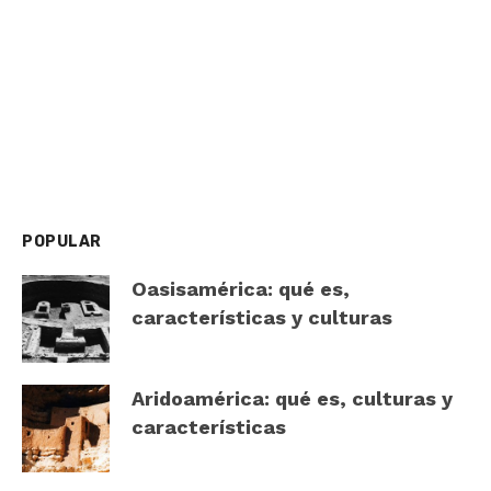
POPULAR
Oasisamérica: qué es,
características y culturas
Aridoamérica: qué es, culturas y
características