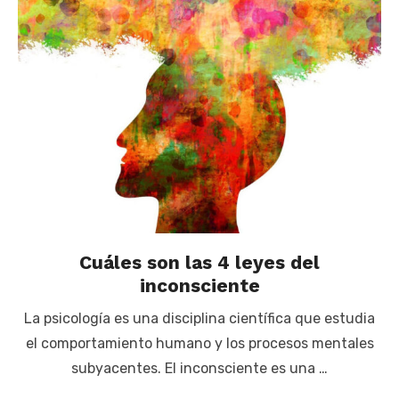
Cuáles son las 4 leyes del
inconsciente
La psicología es una disciplina científica que estudia
el comportamiento humano y los procesos mentales
subyacentes. El inconsciente es una …