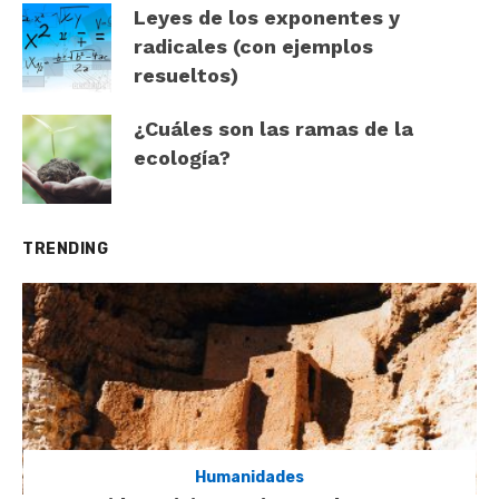
Leyes de los exponentes y
radicales (con ejemplos
resueltos)
¿Cuáles son las ramas de la
ecología?
TRENDING
Humanidades