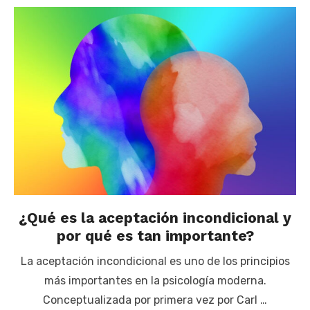
¿Qué es la aceptación incondicional y
por qué es tan importante?
La aceptación incondicional es uno de los principios
más importantes en la psicología moderna.
Conceptualizada por primera vez por Carl …